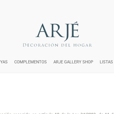
OYAS
COMPLEMENTOS
ARJE GALLERY SHOP
LISTAS