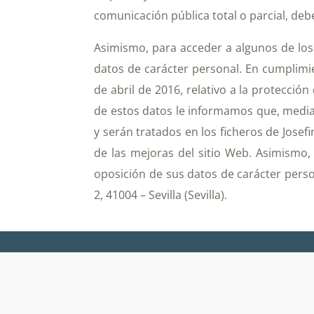
comunicación pública total o parcial, de
Asimismo, para acceder a algunos de los
datos de carácter personal. En cumplimi
de abril de 2016, relativo a la protección
de estos datos le informamos que, media
y serán tratados en los ficheros de Josef
de las mejoras del sitio Web. Asimismo, 
oposición de sus datos de carácter pers
2, 41004 – Sevilla (Sevilla).