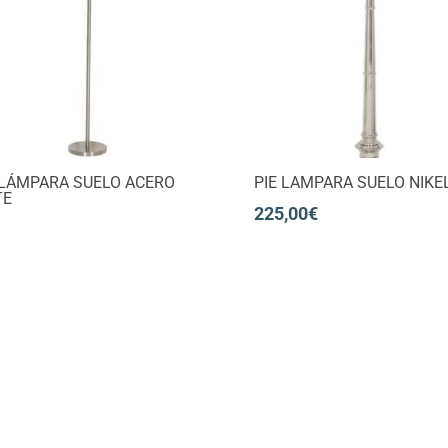
 LÁMPARA SUELO ACERO
PIE LAMPARA SUELO NIKE
TE
225,00
€