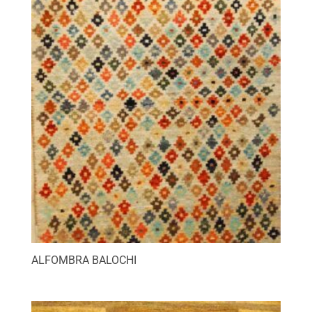
ALFOMBRA BALOCHI