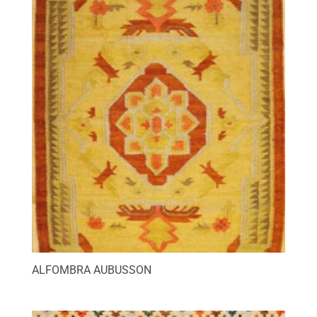
ALFOMBRA AUBUSSON