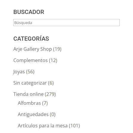
BUSCADOR
CATEGORÍAS
Arje Gallery Shop
(19)
Complementos
(12)
Joyas
(56)
Sin categorizar
(6)
Tienda online
(279)
Alfombras
(7)
Antiguedades
(0)
Artículos para la mesa
(101)