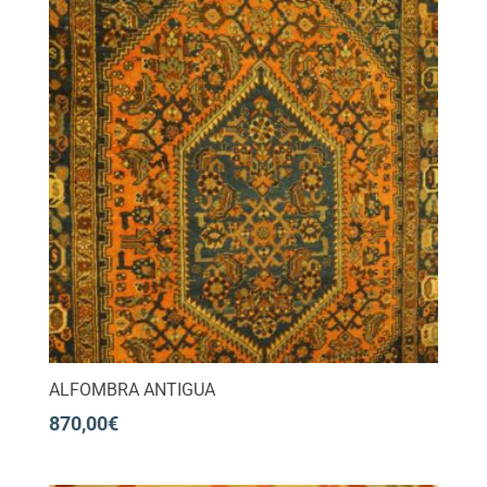
ALFOMBRA ANTIGUA
870,00
€