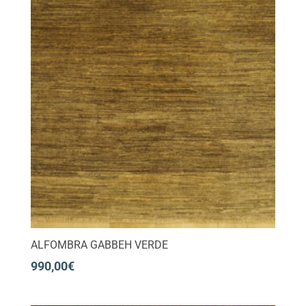
ALFOMBRA GABBEH VERDE
990,00
€