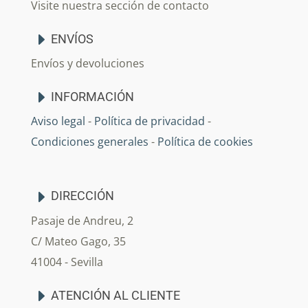
Visite nuestra sección de contacto
ENVÍOS
Envíos y devoluciones
INFORMACIÓN
Aviso legal
-
Política de privacidad
-
Condiciones generales
-
Política de cookies
DIRECCIÓN
Pasaje de Andreu, 2
C/ Mateo Gago, 35
41004 - Sevilla
ATENCIÓN AL CLIENTE