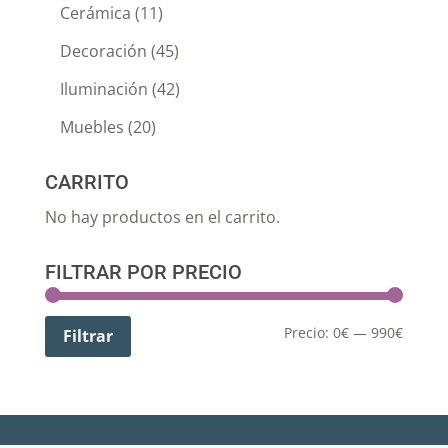
Cerámica
(11)
Decoración
(45)
Iluminación
(42)
Muebles
(20)
CARRITO
No hay productos en el carrito.
FILTRAR POR PRECIO
Precio:
0€
—
990€
Filtrar