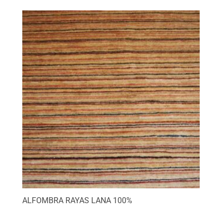
ALFOMBRA RAYAS LANA 100%