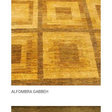
ALFOMBRA GABBEH