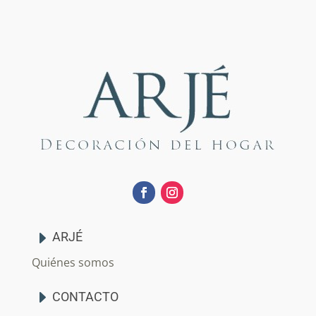
ARJÉ
Quiénes somos
CONTACTO