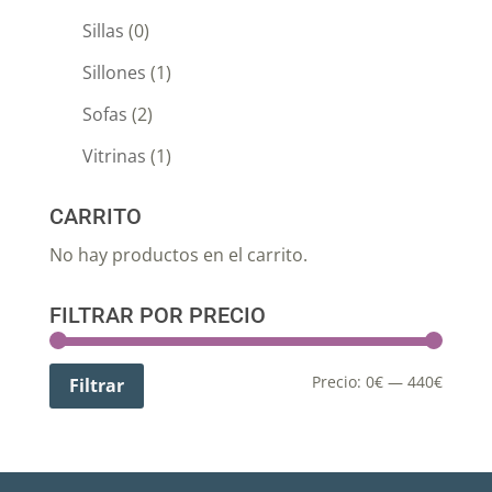
Sillas
(0)
Sillones
(1)
Sofas
(2)
Vitrinas
(1)
CARRITO
No hay productos en el carrito.
FILTRAR POR PRECIO
Precio:
0€
—
440€
Filtrar