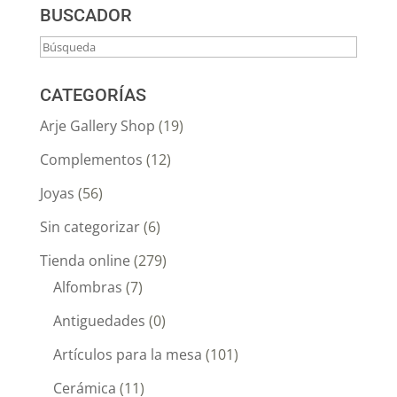
BUSCADOR
CATEGORÍAS
Arje Gallery Shop
(19)
Complementos
(12)
Joyas
(56)
Sin categorizar
(6)
Tienda online
(279)
Alfombras
(7)
Antiguedades
(0)
Artículos para la mesa
(101)
Cerámica
(11)