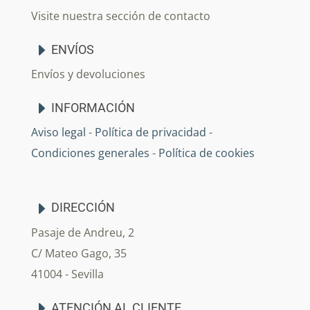
Visite nuestra sección de contacto
ENVÍOS
Envíos y devoluciones
INFORMACIÓN
Aviso legal
-
Política de privacidad
-
Condiciones generales
-
Política de cookies
DIRECCIÓN
Pasaje de Andreu, 2
C/ Mateo Gago, 35
41004 - Sevilla
ATENCIÓN AL CLIENTE