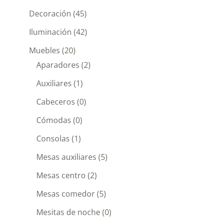
Decoración
(45)
Iluminación
(42)
Muebles
(20)
Aparadores
(2)
Auxiliares
(1)
Cabeceros
(0)
Cómodas
(0)
Consolas
(1)
Mesas auxiliares
(5)
Mesas centro
(2)
Mesas comedor
(5)
Mesitas de noche
(0)