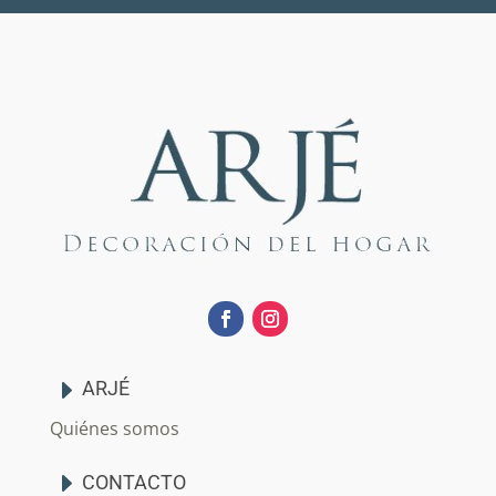
ARJÉ
Quiénes somos
CONTACTO