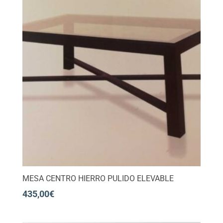
MESA CENTRO HIERRO PULIDO ELEVABLE
435,00
€