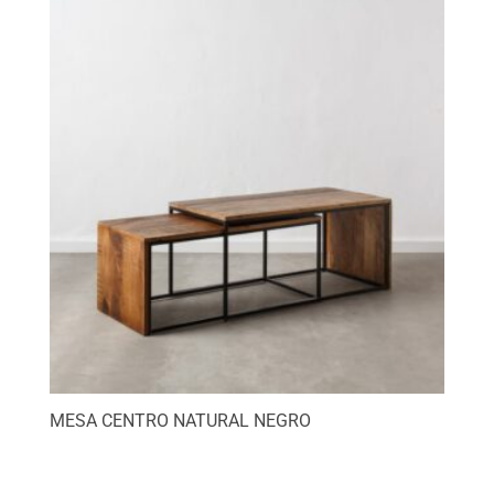
MESA CENTRO NATURAL NEGRO