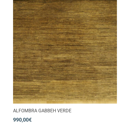
ALFOMBRA GABBEH VERDE
990,00
€