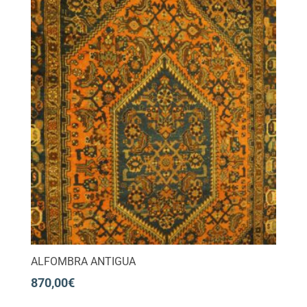
ALFOMBRA ANTIGUA
870,00
€