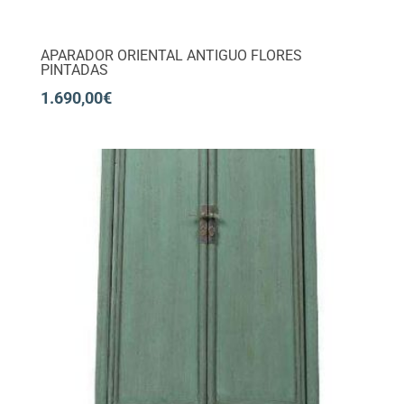
APARADOR ORIENTAL ANTIGUO FLORES
PINTADAS
1.690,00
€