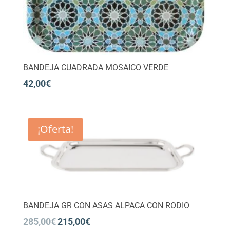
BANDEJA CUADRADA MOSAICO VERDE
42,00
€
¡Oferta!
BANDEJA GR CON ASAS ALPACA CON RODIO
285,00
€
215,00
€