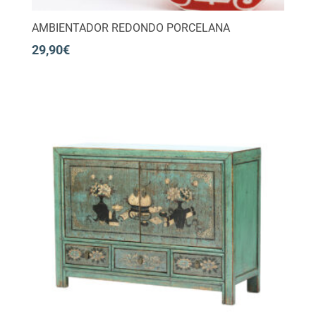
AMBIENTADOR REDONDO PORCELANA
29,90
€