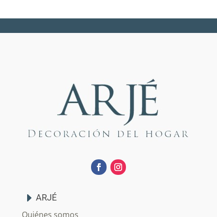
ARJÉ
Quiénes somos