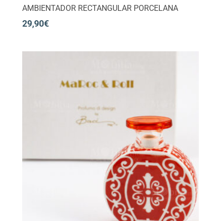
AMBIENTADOR RECTANGULAR PORCELANA
29,90
€