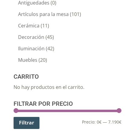
Antiguedades
(0)
Artículos para la mesa
(101)
Cerámica
(11)
Decoración
(45)
Iluminación
(42)
Muebles
(20)
CARRITO
No hay productos en el carrito.
FILTRAR POR PRECIO
Precio:
0€
—
7.190€
Filtrar