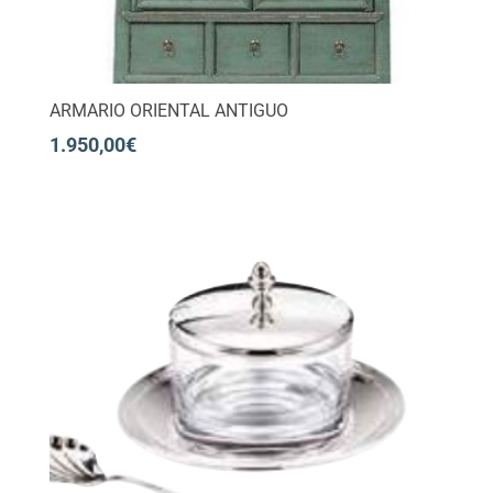
ARMARIO ORIENTAL ANTIGUO
1.950,00
€