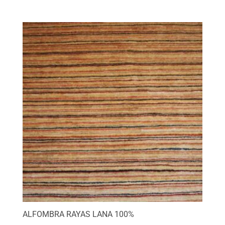
ALFOMBRA RAYAS LANA 100%