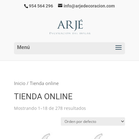
954 564 296
info@arjedecoracion.com
Inicio
/ Tienda online
TIENDA ONLINE
Mostrando 1–18 de 278 resultados