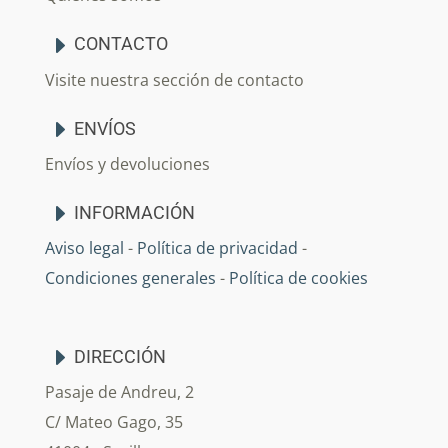
CONTACTO
Visite nuestra sección de contacto
ENVÍOS
Envíos y devoluciones
INFORMACIÓN
Aviso legal
-
Política de privacidad
-
Condiciones generales
-
Política de cookies
DIRECCIÓN
Pasaje de Andreu, 2
C/ Mateo Gago, 35