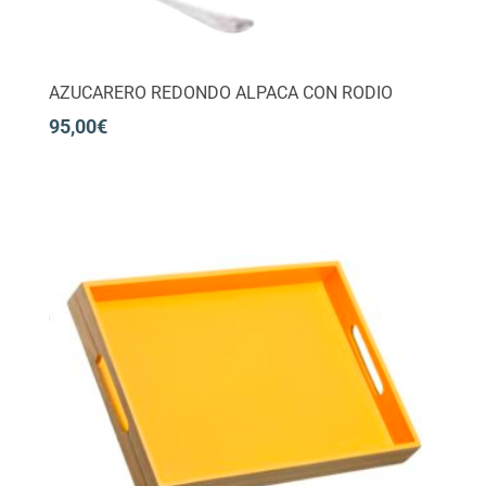
AZUCARERO REDONDO ALPACA CON RODIO
95,00
€