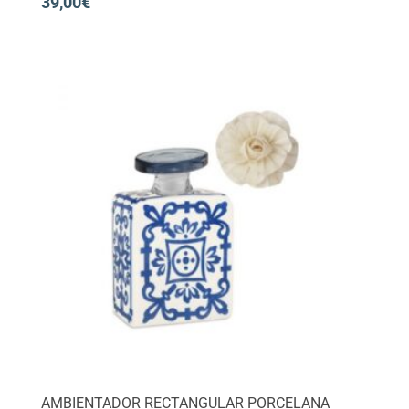
39,00
€
AMBIENTADOR RECTANGULAR PORCELANA