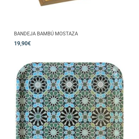
BANDEJA BAMBÚ MOSTAZA
19,90
€