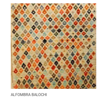
ALFOMBRA BALOCHI