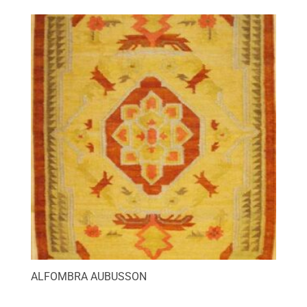
ALFOMBRA AUBUSSON