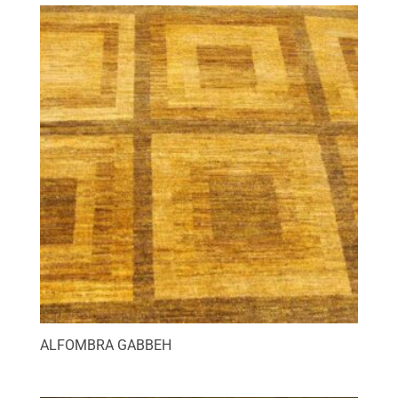
ALFOMBRA GABBEH