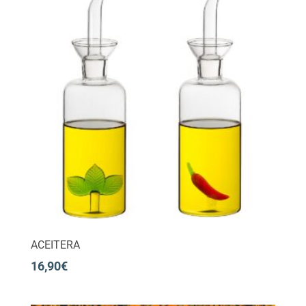
ACEITERA
16,90
€