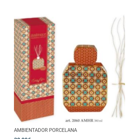
AMBIENTADOR PORCELANA