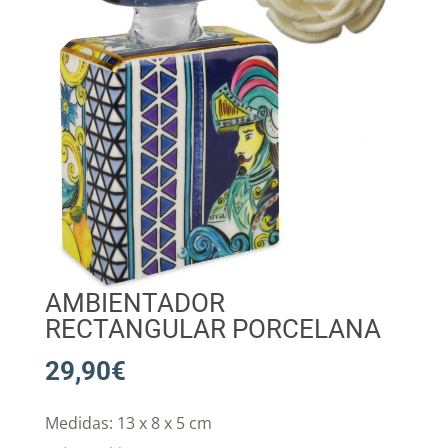
AMBIENTADOR
RECTANGULAR PORCELANA
29,90
€
Medidas: 13 x 8 x 5 cm