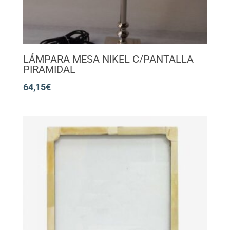
LÁMPARA MESA NIKEL C/PANTALLA
PIRAMIDAL
64,15
€