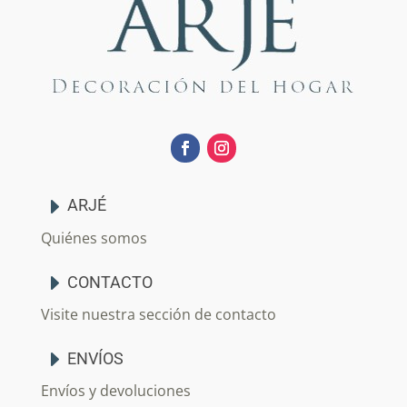
ARJÉ
Quiénes somos
CONTACTO
Visite nuestra sección de contacto
ENVÍOS
Envíos y devoluciones