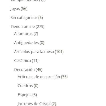
Joyas
(56)
Sin categorizar
(6)
Tienda online
(279)
Alfombras
(7)
Antiguedades
(0)
Artículos para la mesa
(101)
Cerámica
(11)
Decoración
(45)
Articulos de decoración
(36)
Cuadros
(0)
Espejos
(5)
Jarrones de Cristal
(2)