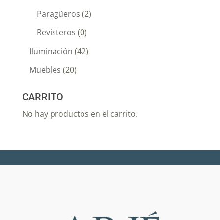
Paragüeros
(2)
Revisteros
(0)
Iluminación
(42)
Muebles
(20)
CARRITO
No hay productos en el carrito.