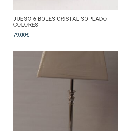
JUEGO 6 BOLES CRISTAL SOPLADO
COLORES
79,00
€