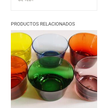
PRODUCTOS RELACIONADOS