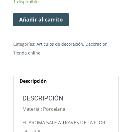
1 disponibles
Añadir al carrito
Categorías:
Articulos de decoración
,
Decoración
,
Tienda online
Descripción
DESCRIPCIÓN
Material: Porcelana
EL AROMA SALE A TRAVÉS DE LA FLOR
DE TELA