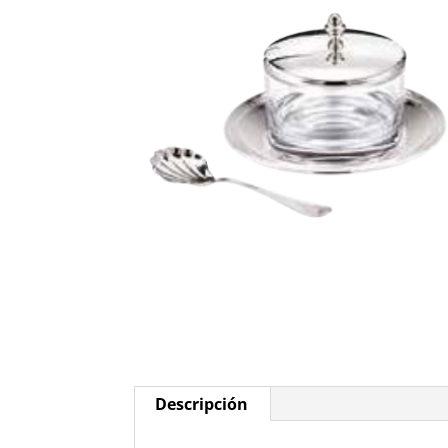
Descripción