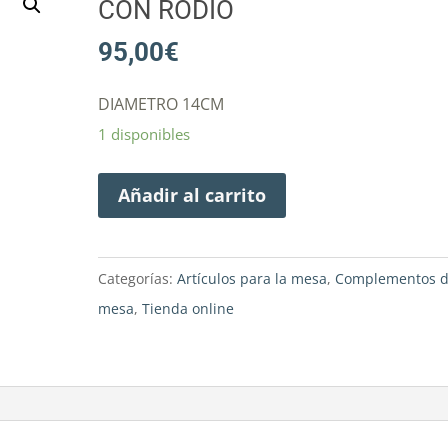
CON RODIO
95,00
€
DIAMETRO 14CM
1 disponibles
Añadir al carrito
Categorías:
Artículos para la mesa
,
Complementos 
mesa
,
Tienda online