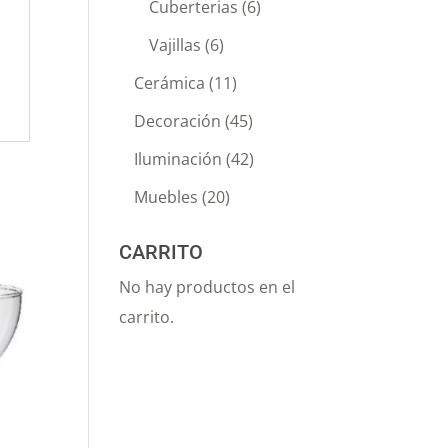
Cuberterias
(6)
Vajillas
(6)
Cerámica
(11)
Decoración
(45)
Iluminación
(42)
Muebles
(20)
CARRITO
No hay productos en el
carrito.