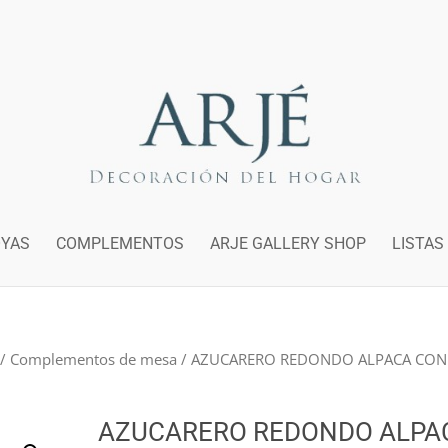
OYAS
COMPLEMENTOS
ARJE GALLERY SHOP
LISTAS
/
Complementos de mesa
/ AZUCARERO REDONDO ALPACA CON
AZUCARERO REDONDO ALPA