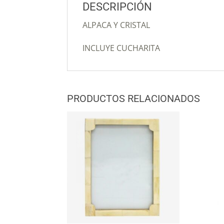
DESCRIPCIÓN
ALPACA Y CRISTAL
INCLUYE CUCHARITA
PRODUCTOS RELACIONADOS