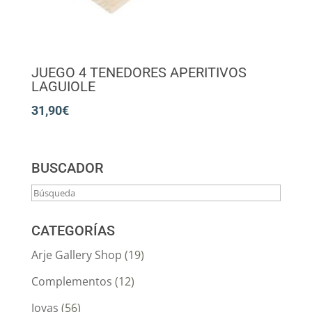
JUEGO 4 TENEDORES APERITIVOS
LAGUIOLE
31,90
€
BUSCADOR
CATEGORÍAS
Arje Gallery Shop
(19)
Complementos
(12)
Joyas
(56)