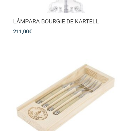
LÁMPARA BOURGIE DE KARTELL
211,00
€