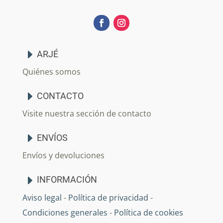
ARJÉ
Quiénes somos
CONTACTO
Visite nuestra sección de contacto
ENVÍOS
Envíos y devoluciones
INFORMACIÓN
Aviso legal
-
Política de privacidad
-
Condiciones generales
-
Política de cookies