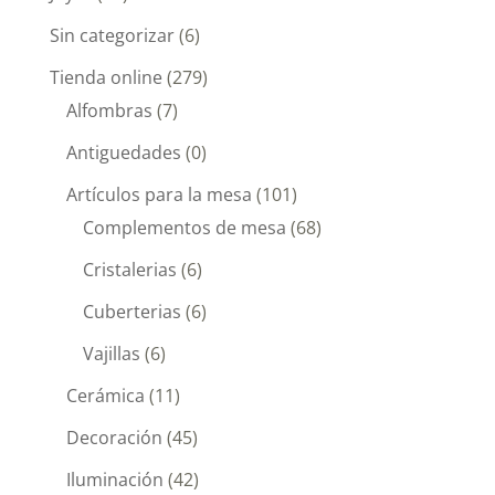
Sin categorizar
(6)
Tienda online
(279)
Alfombras
(7)
Antiguedades
(0)
Artículos para la mesa
(101)
Complementos de mesa
(68)
Cristalerias
(6)
Cuberterias
(6)
Vajillas
(6)
Cerámica
(11)
Decoración
(45)
Iluminación
(42)