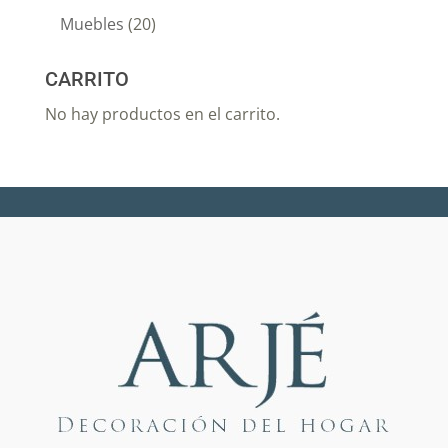
Muebles
(20)
CARRITO
No hay productos en el carrito.