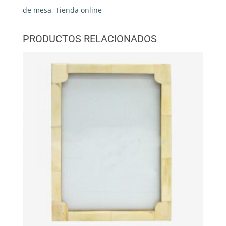
de mesa
,
Tienda online
PRODUCTOS RELACIONADOS