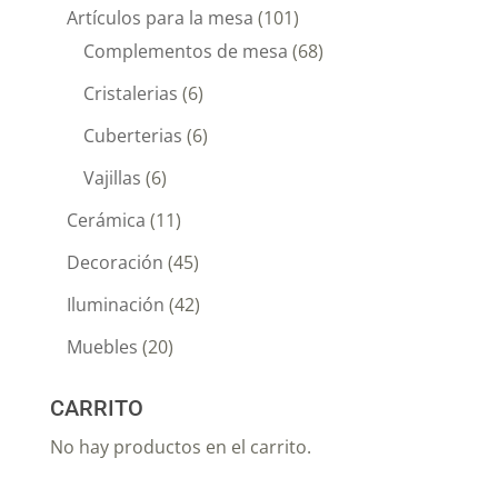
Artículos para la mesa
(101)
Complementos de mesa
(68)
Cristalerias
(6)
Cuberterias
(6)
Vajillas
(6)
Cerámica
(11)
Decoración
(45)
Iluminación
(42)
Muebles
(20)
CARRITO
No hay productos en el carrito.