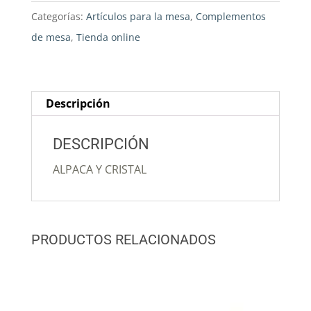
Categorías:
Artículos para la mesa
,
Complementos
de mesa
,
Tienda online
Descripción
DESCRIPCIÓN
ALPACA Y CRISTAL
PRODUCTOS RELACIONADOS