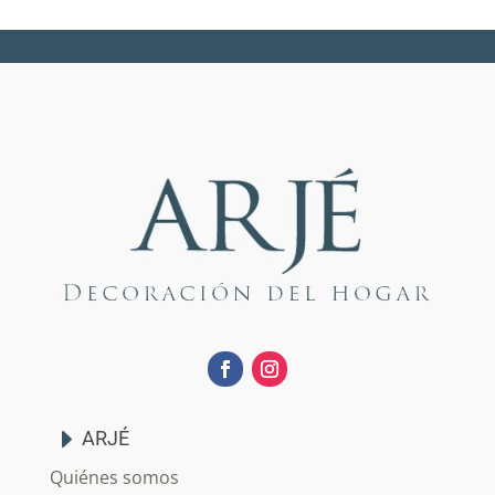
ARJÉ
Quiénes somos