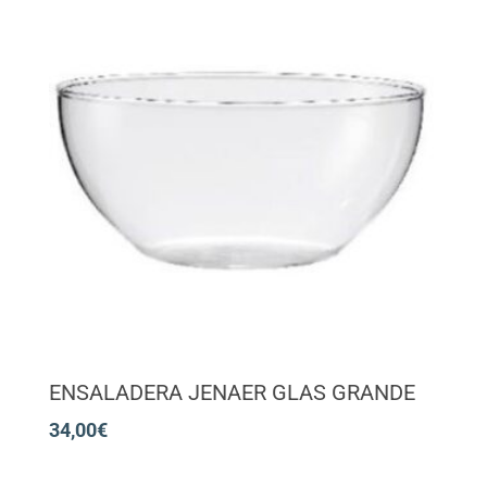
ENSALADERA JENAER GLAS GRANDE
34,00
€