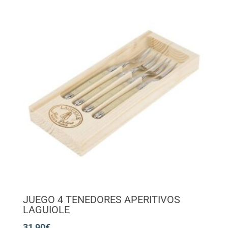
JUEGO 4 TENEDORES APERITIVOS
LAGUIOLE
31,90
€