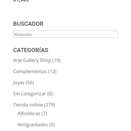
BUSCADOR
CATEGORÍAS
Arje Gallery Shop
(19)
Complementos
(12)
Joyas
(56)
Sin categorizar
(6)
Tienda online
(279)
Alfombras
(7)
Antiguedades
(0)