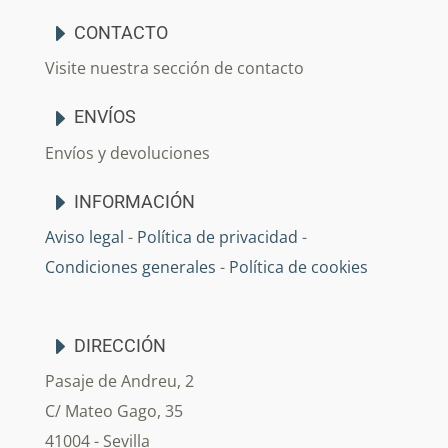
CONTACTO
Visite nuestra sección de contacto
ENVÍOS
Envíos y devoluciones
INFORMACIÓN
Aviso legal
-
Política de privacidad
-
Condiciones generales
-
Política de cookies
DIRECCIÓN
Pasaje de Andreu, 2
C/ Mateo Gago, 35
41004 - Sevilla