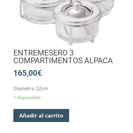
ENTREMESERO 3
COMPARTIMENTOS ALPACA
165,00
€
Diametro 22cm
1 disponibles
Añadir al carrito