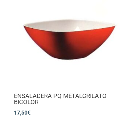
ENSALADERA PQ METALCRILATO
BICOLOR
17,50
€