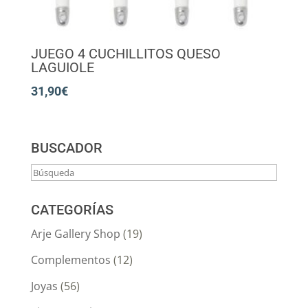
JUEGO 4 CUCHILLITOS QUESO
LAGUIOLE
31,90
€
BUSCADOR
CATEGORÍAS
Arje Gallery Shop
(19)
Complementos
(12)
Joyas
(56)