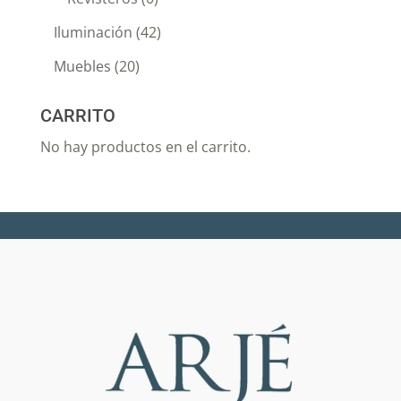
Iluminación
(42)
Muebles
(20)
CARRITO
No hay productos en el carrito.