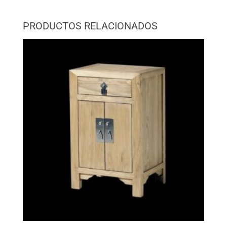
PRODUCTOS RELACIONADOS