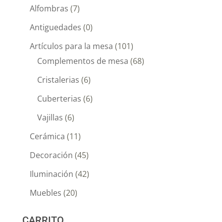
Alfombras
(7)
Antiguedades
(0)
Artículos para la mesa
(101)
Complementos de mesa
(68)
Cristalerias
(6)
Cuberterias
(6)
Vajillas
(6)
Cerámica
(11)
Decoración
(45)
Iluminación
(42)
Muebles
(20)
CARRITO