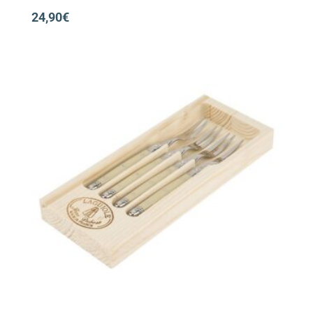
24,90
€