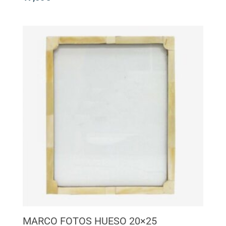
MARCO FOTOS HUESO 20×25