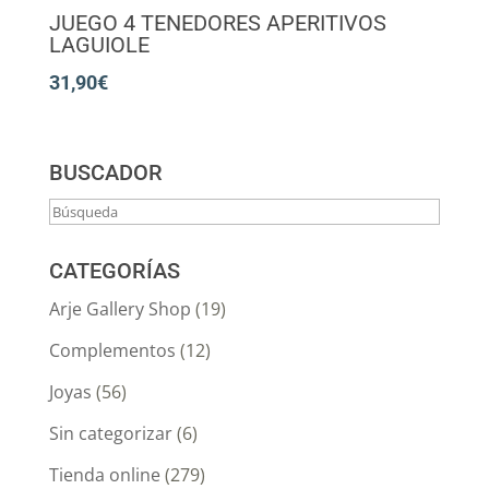
JUEGO 4 TENEDORES APERITIVOS
LAGUIOLE
31,90
€
BUSCADOR
CATEGORÍAS
Arje Gallery Shop
(19)
Complementos
(12)
Joyas
(56)
Sin categorizar
(6)
Tienda online
(279)