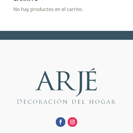
No hay productos en el carrito.