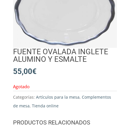
FUENTE OVALADA INGLETE
ALUMINO Y ESMALTE
55,00
€
Agotado
Categorías:
Artículos para la mesa
,
Complementos
de mesa
,
Tienda online
PRODUCTOS RELACIONADOS