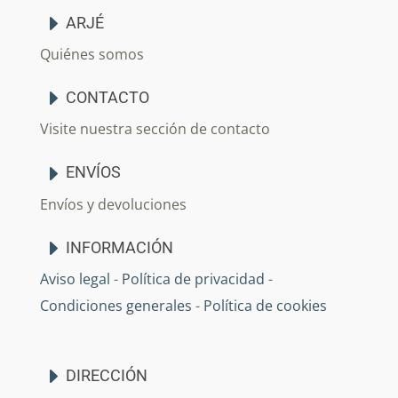
ARJÉ
Quiénes somos
CONTACTO
Visite nuestra sección de contacto
ENVÍOS
Envíos y devoluciones
INFORMACIÓN
Aviso legal
-
Política de privacidad
-
Condiciones generales
-
Política de cookies
DIRECCIÓN