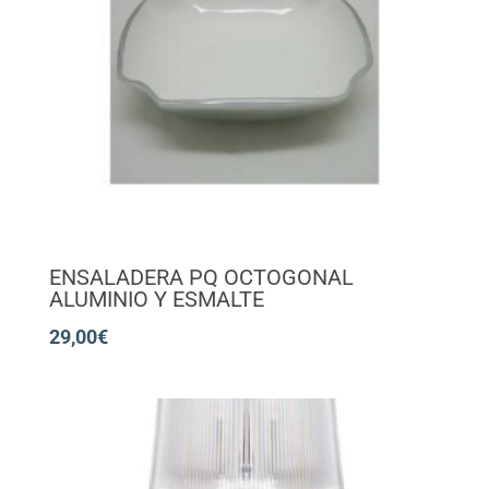
ENSALADERA PQ OCTOGONAL
ALUMINIO Y ESMALTE
29,00
€