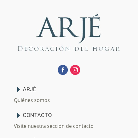
ARJÉ
Quiénes somos
CONTACTO
Visite nuestra sección de contacto