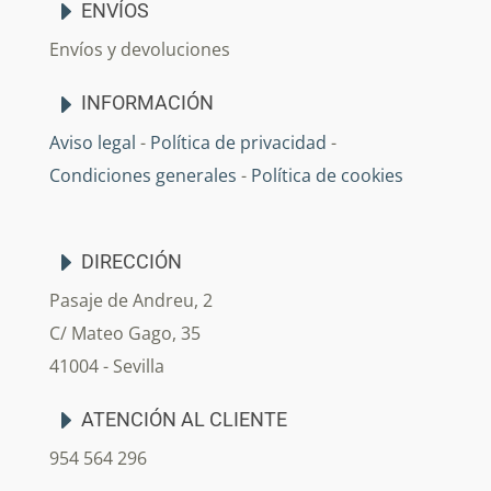
ENVÍOS
Envíos y devoluciones
INFORMACIÓN
Aviso legal
-
Política de privacidad
-
Condiciones generales
-
Política de cookies
DIRECCIÓN
Pasaje de Andreu, 2
C/ Mateo Gago, 35
41004 - Sevilla
ATENCIÓN AL CLIENTE
954 564 296