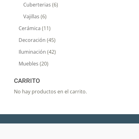
Cuberterias
(6)
Vajillas
(6)
Cerámica
(11)
Decoración
(45)
Iluminación
(42)
Muebles
(20)
CARRITO
No hay productos en el carrito.