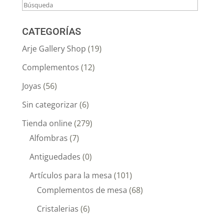
CATEGORÍAS
Arje Gallery Shop
(19)
Complementos
(12)
Joyas
(56)
Sin categorizar
(6)
Tienda online
(279)
Alfombras
(7)
Antiguedades
(0)
Artículos para la mesa
(101)
Complementos de mesa
(68)
Cristalerias
(6)