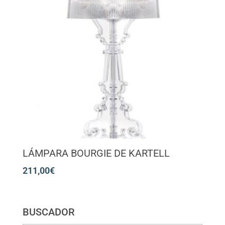
LÁMPARA BOURGIE DE KARTELL
211,00
€
BUSCADOR