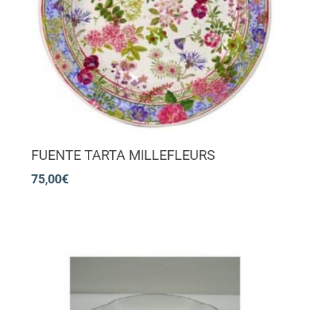
FUENTE TARTA MILLEFLEURS
75,00
€