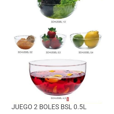
JUEGO 2 BOLES BSL 0.5L