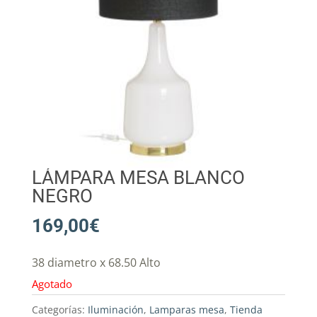
LÁMPARA MESA BLANCO
NEGRO
169,00
€
38 diametro x 68.50 Alto
Agotado
Categorías:
Iluminación
,
Lamparas mesa
,
Tienda