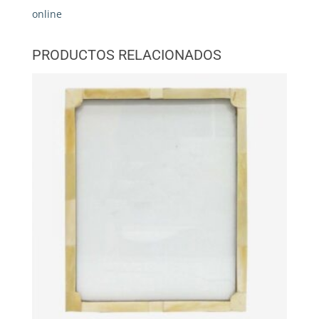
online
PRODUCTOS RELACIONADOS