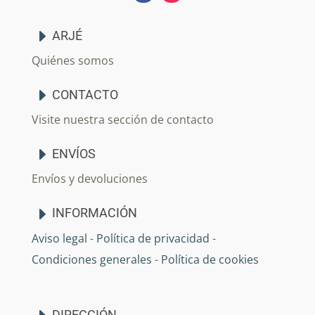
ARJÉ
Quiénes somos
CONTACTO
Visite nuestra sección de contacto
ENVÍOS
Envíos y devoluciones
INFORMACIÓN
Aviso legal
-
Política de privacidad
-
Condiciones generales
-
Política de cookies
DIRECCIÓN