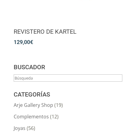
REVISTERO DE KARTEL
129,00
€
BUSCADOR
CATEGORÍAS
Arje Gallery Shop
(19)
Complementos
(12)
Joyas
(56)