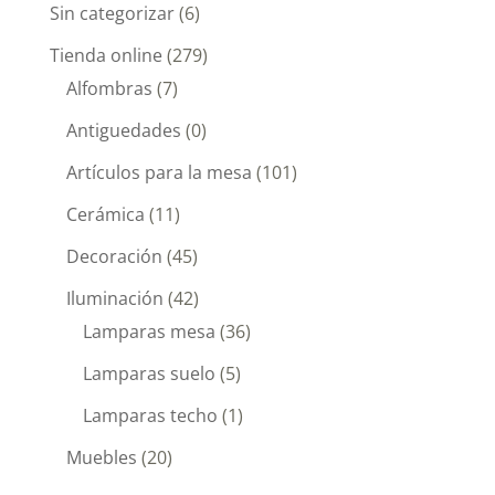
Sin categorizar
(6)
Tienda online
(279)
Alfombras
(7)
Antiguedades
(0)
Artículos para la mesa
(101)
Cerámica
(11)
Decoración
(45)
Iluminación
(42)
Lamparas mesa
(36)
Lamparas suelo
(5)
Lamparas techo
(1)
Muebles
(20)