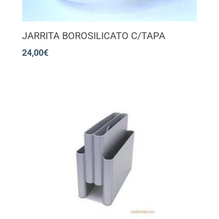
JARRITA BOROSILICATO C/TAPA
24,00
€