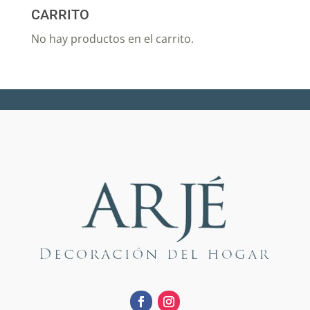
CARRITO
No hay productos en el carrito.