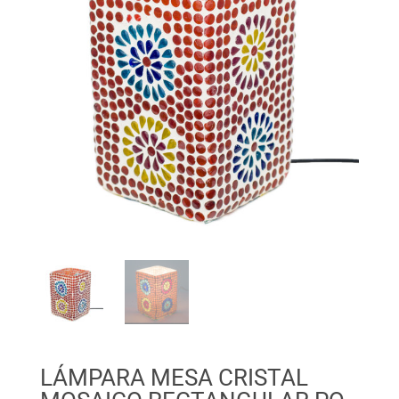
LÁMPARA MESA CRISTAL