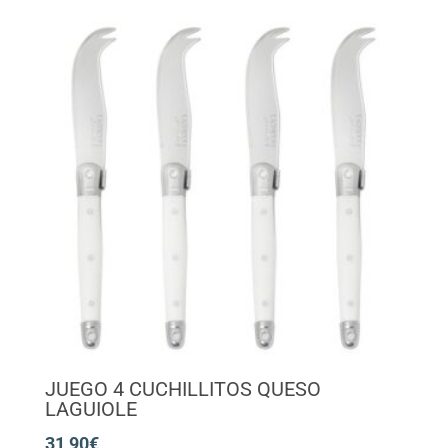
JUEGO 4 CUCHILLITOS QUESO
LAGUIOLE
31,90
€