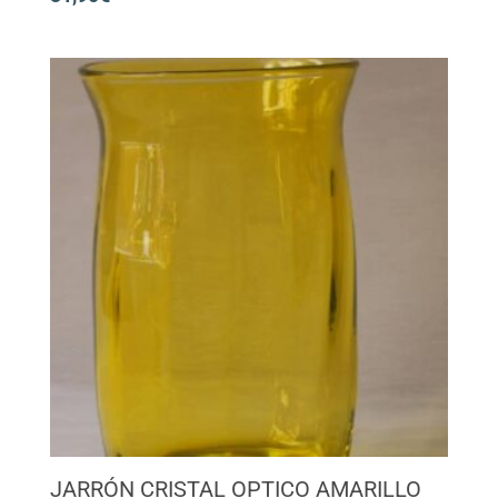
JARRÓN CRISTAL OPTICO AMARILLO