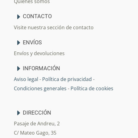
Quiénes somos
CONTACTO
Visite nuestra sección de contacto
ENVÍOS
Envíos y devoluciones
INFORMACIÓN
Aviso legal
-
Política de privacidad
-
Condiciones generales
-
Política de cookies
DIRECCIÓN
Pasaje de Andreu, 2
C/ Mateo Gago, 35