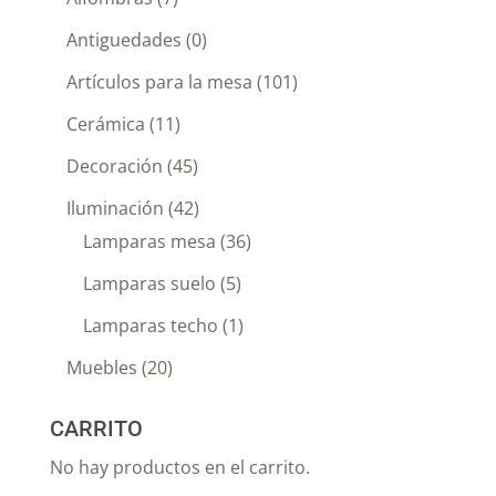
Antiguedades
(0)
Artículos para la mesa
(101)
Cerámica
(11)
Decoración
(45)
Iluminación
(42)
Lamparas mesa
(36)
Lamparas suelo
(5)
Lamparas techo
(1)
Muebles
(20)
CARRITO
No hay productos en el carrito.