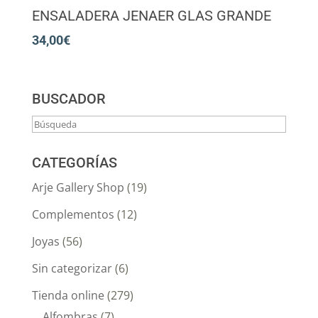
ENSALADERA JENAER GLAS GRANDE
34,00
€
BUSCADOR
CATEGORÍAS
Arje Gallery Shop
(19)
Complementos
(12)
Joyas
(56)
Sin categorizar
(6)
Tienda online
(279)
Alfombras
(7)