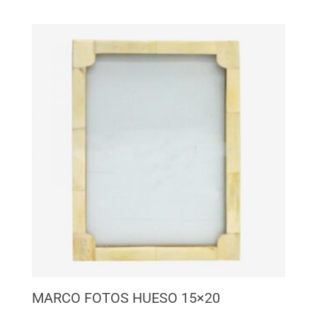
MARCO FOTOS HUESO 15×20