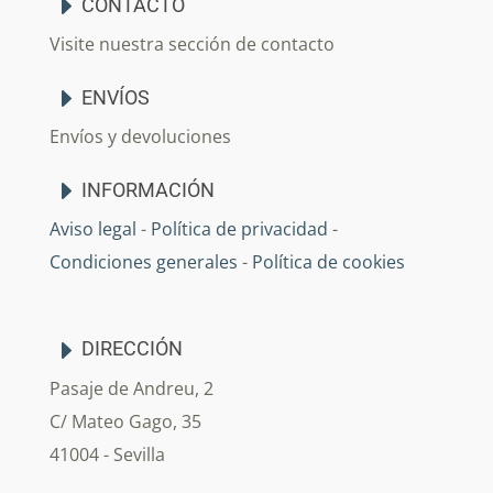
CONTACTO
Visite nuestra sección de contacto
ENVÍOS
Envíos y devoluciones
INFORMACIÓN
Aviso legal
-
Política de privacidad
-
Condiciones generales
-
Política de cookies
DIRECCIÓN
Pasaje de Andreu, 2
C/ Mateo Gago, 35
41004 - Sevilla