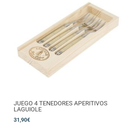
JUEGO 4 TENEDORES APERITIVOS
LAGUIOLE
31,90
€