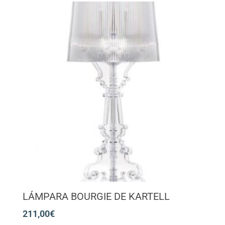
LÁMPARA BOURGIE DE KARTELL
211,00
€