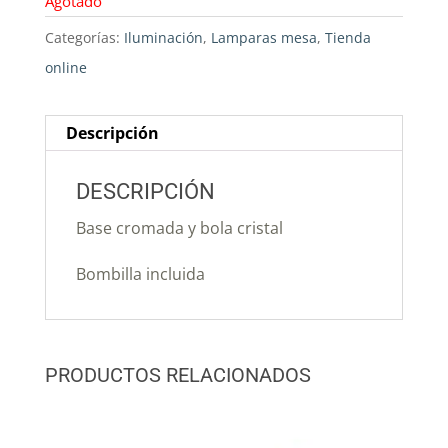
Agotado
Categorías:
Iluminación
,
Lamparas mesa
,
Tienda
online
Descripción
DESCRIPCIÓN
Base cromada y bola cristal
Bombilla incluida
PRODUCTOS RELACIONADOS