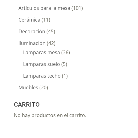
Artículos para la mesa
(101)
Cerámica
(11)
Decoración
(45)
Iluminación
(42)
Lamparas mesa
(36)
Lamparas suelo
(5)
Lamparas techo
(1)
Muebles
(20)
CARRITO
No hay productos en el carrito.