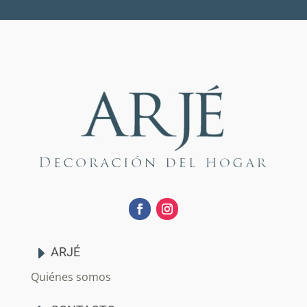
ARJÉ
Quiénes somos