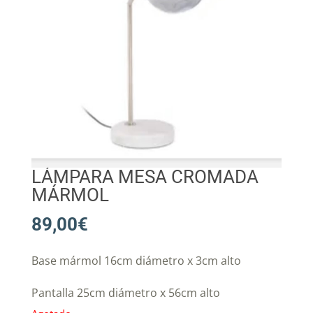
LÁMPARA MESA CROMADA
MÁRMOL
89,00
€
Base mármol 16cm diámetro x 3cm alto
Pantalla 25cm diámetro x 56cm alto