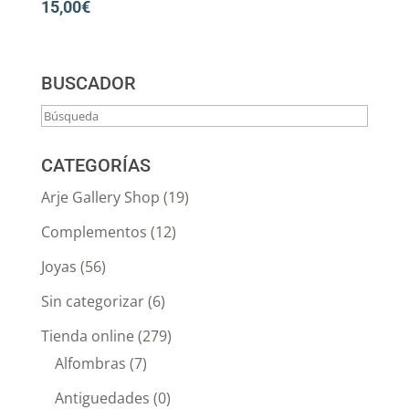
15,00
€
BUSCADOR
CATEGORÍAS
Arje Gallery Shop
(19)
Complementos
(12)
Joyas
(56)
Sin categorizar
(6)
Tienda online
(279)
Alfombras
(7)
Antiguedades
(0)