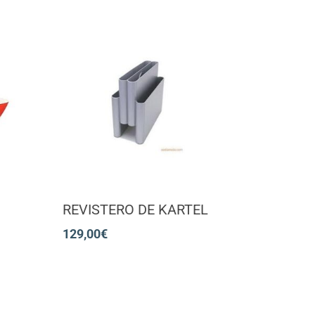
REVISTERO DE KARTEL
129,00
€