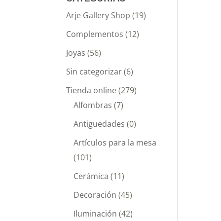
Arje Gallery Shop
(19)
Complementos
(12)
Joyas
(56)
Sin categorizar
(6)
Tienda online
(279)
Alfombras
(7)
Antiguedades
(0)
Artículos para la mesa
(101)
Cerámica
(11)
Decoración
(45)
Iluminación
(42)