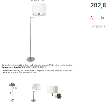
202,
Agotado
Categoría