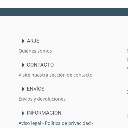
ARJÉ
Quiénes somos
CONTACTO
Visite nuestra sección de contacto
ENVÍOS
Envíos y devoluciones
INFORMACIÓN
Aviso legal
-
Política de privacidad
-