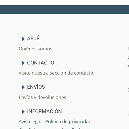
ARJÉ
Quiénes somos
CONTACTO
Visite nuestra sección de contacto
ENVÍOS
Envíos y devoluciones
INFORMACIÓN
Aviso legal
-
Política de privacidad
-