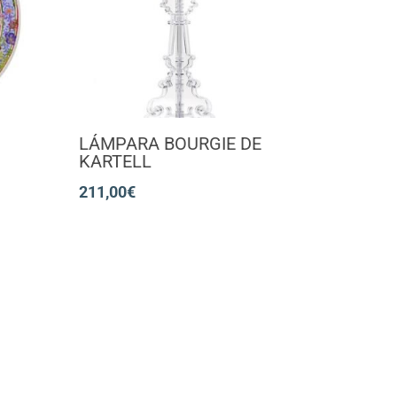
LÁMPARA BOURGIE DE
KARTELL
211,00
€