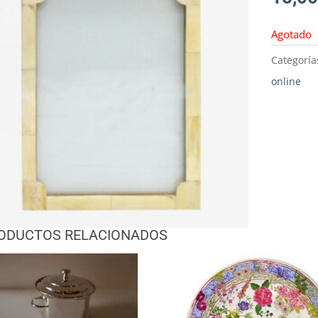
Agotado
Categoría
online
ODUCTOS RELACIONADOS