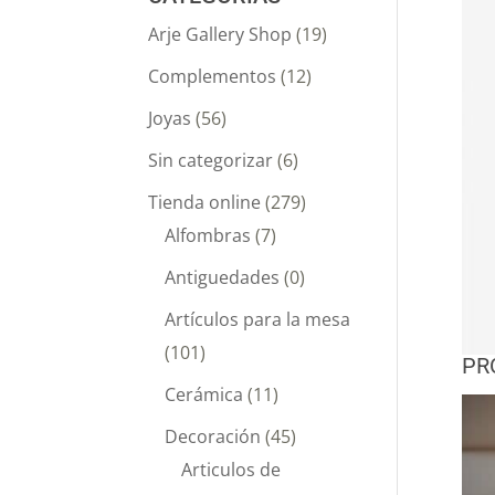
Arje Gallery Shop
(19)
Complementos
(12)
Joyas
(56)
Sin categorizar
(6)
Tienda online
(279)
Alfombras
(7)
Antiguedades
(0)
Artículos para la mesa
(101)
PR
Cerámica
(11)
Decoración
(45)
Articulos de