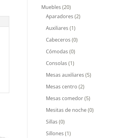
Muebles
(20)
Aparadores
(2)
Auxiliares
(1)
Cabeceros
(0)
Cómodas
(0)
Consolas
(1)
Mesas auxiliares
(5)
Mesas centro
(2)
Mesas comedor
(5)
Mesitas de noche
(0)
Sillas
(0)
Sillones
(1)