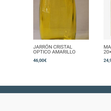
JARRÓN CRISTAL
MA
OPTICO AMARILLO
20
46,00
€
24,