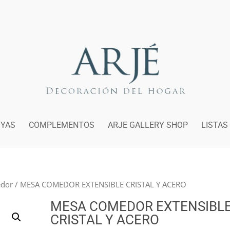
OYAS
COMPLEMENTOS
ARJE GALLERY SHOP
LISTAS
edor
/ MESA COMEDOR EXTENSIBLE CRISTAL Y ACERO
MESA COMEDOR EXTENSIBL
CRISTAL Y ACERO