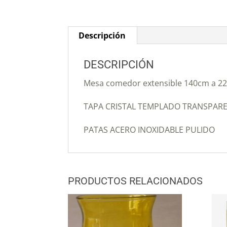
Descripción
DESCRIPCIÓN
Mesa comedor extensible 140cm a 2
TAPA CRISTAL TEMPLADO TRANSPAR
PATAS ACERO INOXIDABLE PULIDO
PRODUCTOS RELACIONADOS