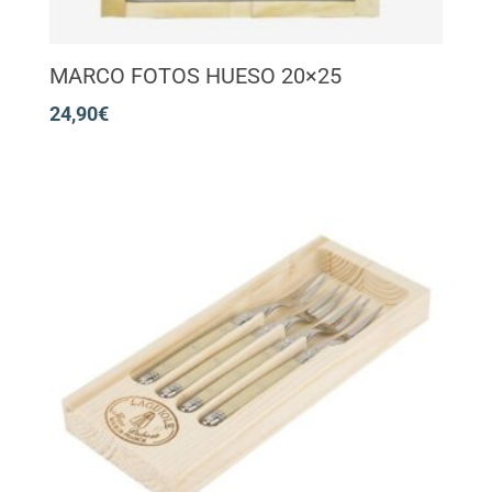
MARCO FOTOS HUESO 20×25
24,90
€