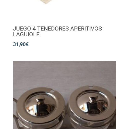
JUEGO 4 TENEDORES APERITIVOS
LAGUIOLE
31,90
€