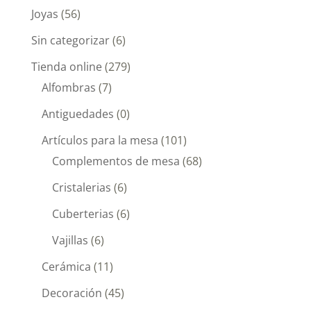
Joyas
(56)
Sin categorizar
(6)
Tienda online
(279)
Alfombras
(7)
Antiguedades
(0)
Artículos para la mesa
(101)
Complementos de mesa
(68)
Cristalerias
(6)
Cuberterias
(6)
Vajillas
(6)
Cerámica
(11)
Decoración
(45)