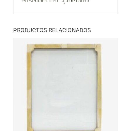
Presentación en caja de cartón
PRODUCTOS RELACIONADOS