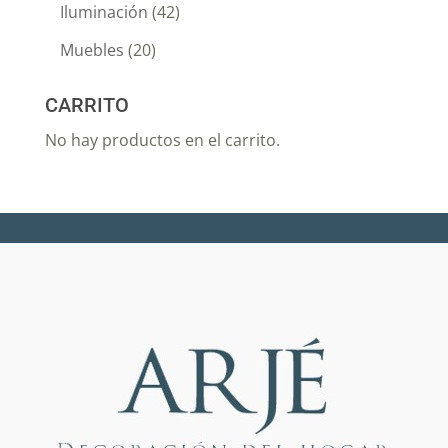
Iluminación
(42)
Muebles
(20)
CARRITO
No hay productos en el carrito.