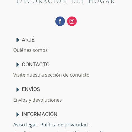
ARJÉ
Quiénes somos
CONTACTO
Visite nuestra sección de contacto
ENVÍOS
Envíos y devoluciones
INFORMACIÓN
Aviso legal
-
Política de privacidad
-