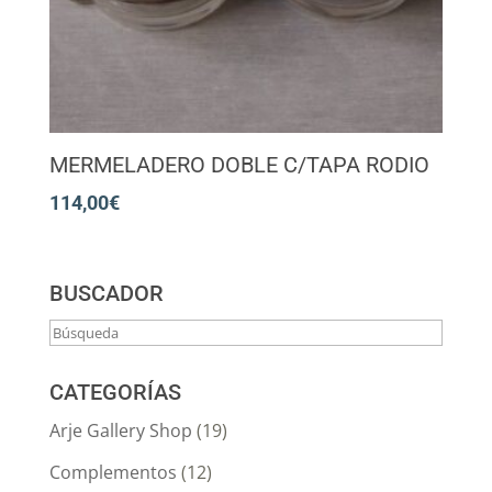
MERMELADERO DOBLE C/TAPA RODIO
114,00
€
BUSCADOR
CATEGORÍAS
Arje Gallery Shop
(19)
Complementos
(12)