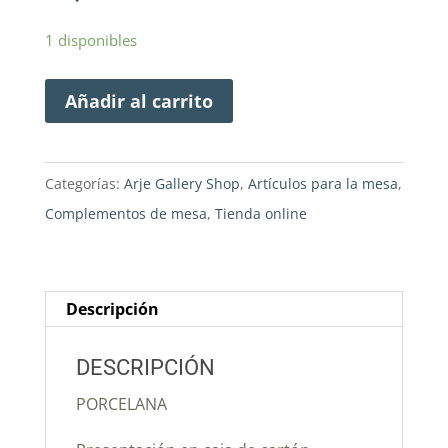
1 disponibles
Añadir al carrito
Categorías:
Arje Gallery Shop
,
Artículos para la mesa
,
Complementos de mesa
,
Tienda online
Descripción
DESCRIPCIÓN
PORCELANA