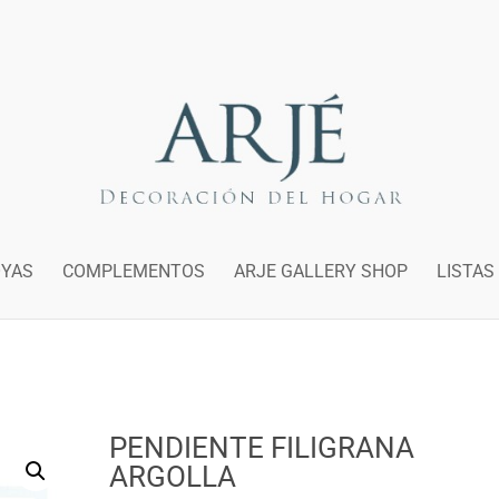
OYAS
COMPLEMENTOS
ARJE GALLERY SHOP
LISTAS
PENDIENTE FILIGRANA
ARGOLLA