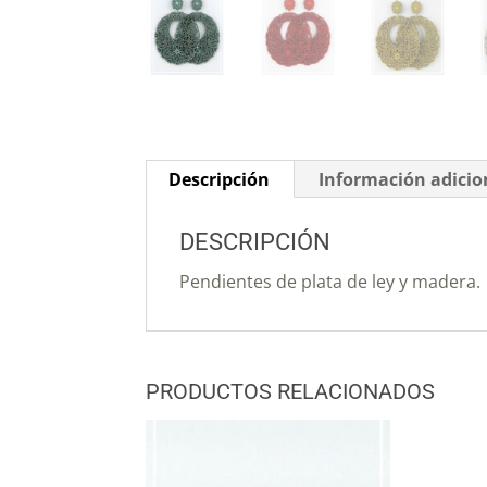
Descripción
Información adicio
DESCRIPCIÓN
Pendientes de plata de ley y madera.
PRODUCTOS RELACIONADOS