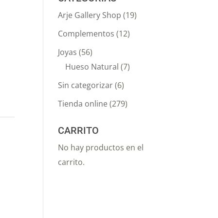
Arje Gallery Shop
(19)
Complementos
(12)
Joyas
(56)
Hueso Natural
(7)
Sin categorizar
(6)
Tienda online
(279)
CARRITO
No hay productos en el
carrito.