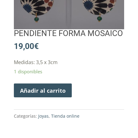
PENDIENTE FORMA MOSAICO
19,00
€
Medidas: 3,5 x 3cm
1 disponibles
Añadir al carrito
Categorías:
Joyas
,
Tienda online