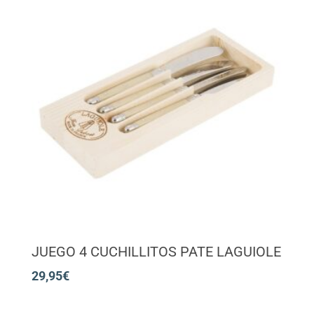
JUEGO 4 CUCHILLITOS PATE LAGUIOLE
29,95
€