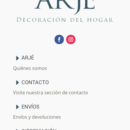
ARJÉ
Quiénes somos
CONTACTO
Visite nuestra sección de contacto
ENVÍOS
Envíos y devoluciones