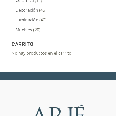
Cerámica
(11)
Decoración
(45)
Iluminación
(42)
Muebles
(20)
CARRITO
No hay productos en el carrito.