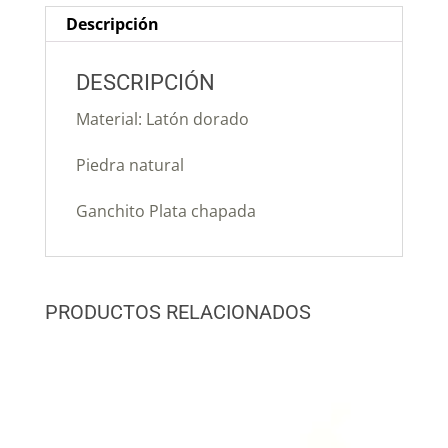
Descripción
DESCRIPCIÓN
Material: Latón dorado
Piedra natural
Ganchito Plata chapada
PRODUCTOS RELACIONADOS