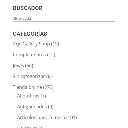
BUSCADOR
CATEGORÍAS
Arje Gallery Shop
(19)
Complementos
(12)
Joyas
(56)
Sin categorizar
(6)
Tienda online
(279)
Alfombras
(7)
Antiguedades
(0)
Artículos para la mesa
(101)