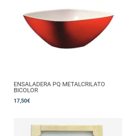
ENSALADERA PQ METALCRILATO
BICOLOR
17,50
€