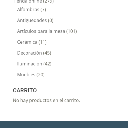
Tienda online
(279)
Alfombras
(7)
Antiguedades
(0)
Artículos para la mesa
(101)
Cerámica
(11)
Decoración
(45)
Iluminación
(42)
Muebles
(20)
CARRITO
No hay productos en el carrito.