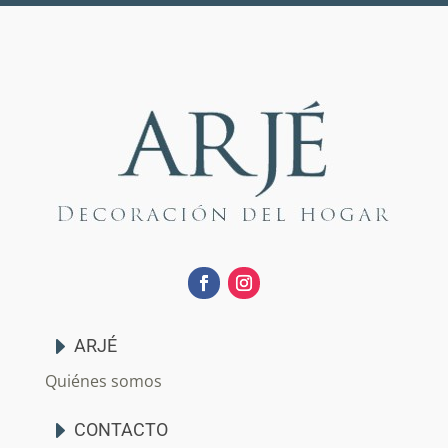
ARJÉ
Quiénes somos
CONTACTO