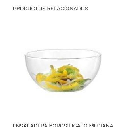
PRODUCTOS RELACIONADOS
ENSALADERA BOROSILICATO MEDIANA