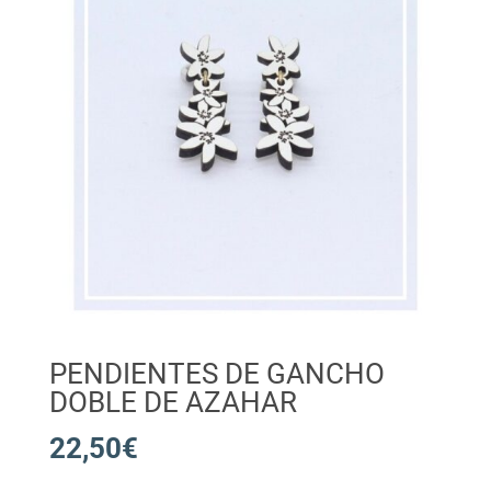
PENDIENTES DE GANCHO
DOBLE DE AZAHAR
22,50
€