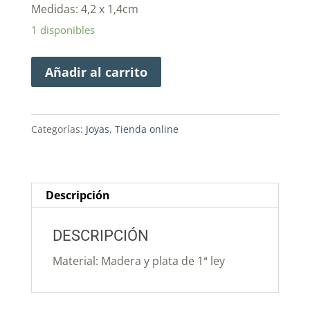
Medidas: 4,2 x 1,4cm
1 disponibles
Añadir al carrito
Categorías:
Joyas
,
Tienda online
Descripción
DESCRIPCIÓN
Material: Madera y plata de 1ª ley