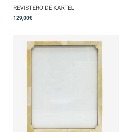
REVISTERO DE KARTEL
129,00
€