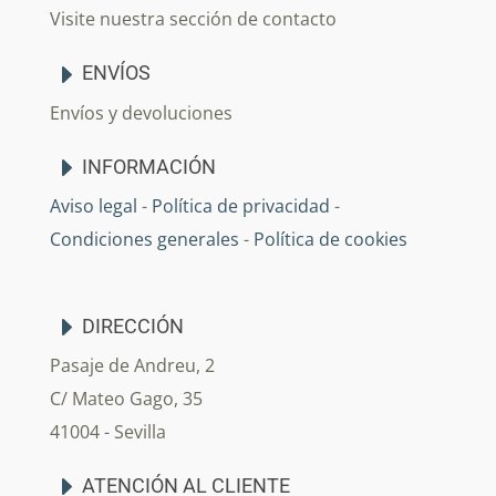
Visite nuestra sección de contacto
ENVÍOS
Envíos y devoluciones
INFORMACIÓN
Aviso legal
-
Política de privacidad
-
Condiciones generales
-
Política de cookies
DIRECCIÓN
Pasaje de Andreu, 2
C/ Mateo Gago, 35
41004 - Sevilla
ATENCIÓN AL CLIENTE