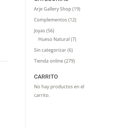
Arje Gallery Shop
(19)
Complementos
(12)
Joyas
(56)
Hueso Natural
(7)
Sin categorizar
(6)
Tienda online
(279)
CARRITO
No hay productos en el
carrito.