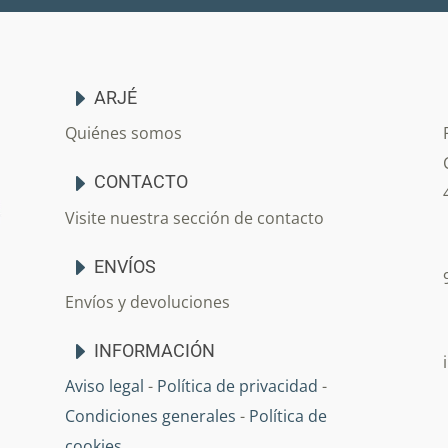
ARJÉ
Quiénes somos
CONTACTO
Visite nuestra sección de contacto
ENVÍOS
Envíos y devoluciones
INFORMACIÓN
Aviso legal
-
Política de privacidad
-
Condiciones generales
-
Política de
cookies