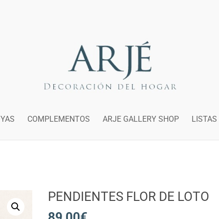
OYAS
COMPLEMENTOS
ARJE GALLERY SHOP
LISTAS
PENDIENTES FLOR DE LOTO
89,00
€