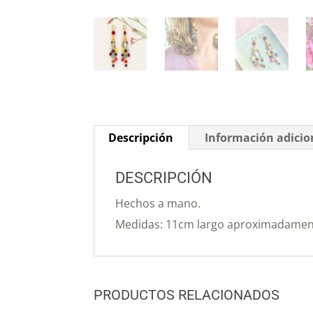
Descripción
Información adicio
DESCRIPCIÓN
Hechos a mano.
Medidas: 11cm largo aproximadamen
PRODUCTOS RELACIONADOS