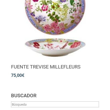
FUENTE TREVISE MILLEFLEURS
75,00
€
BUSCADOR