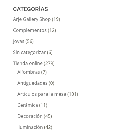
CATEGORÍAS
Arje Gallery Shop
(19)
Complementos
(12)
Joyas
(56)
Sin categorizar
(6)
Tienda online
(279)
Alfombras
(7)
Antiguedades
(0)
Artículos para la mesa
(101)
Cerámica
(11)
Decoración
(45)
Iluminación
(42)