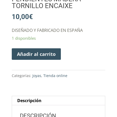
TORNILLO ENCAIXE
10,00
€
DISEÑADO Y FABRICADO EN ESPAÑA
1 disponibles
Añadir al carrito
Categorías:
Joyas
,
Tienda online
Descripción
DESCRIPCIÓN