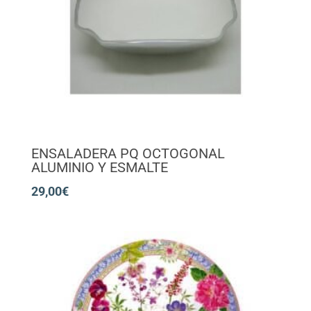
ENSALADERA PQ OCTOGONAL
ALUMINIO Y ESMALTE
29,00
€