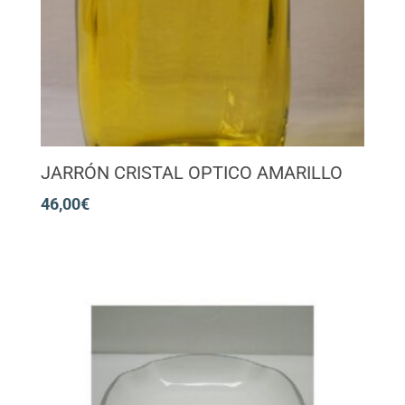
JARRÓN CRISTAL OPTICO AMARILLO
46,00
€