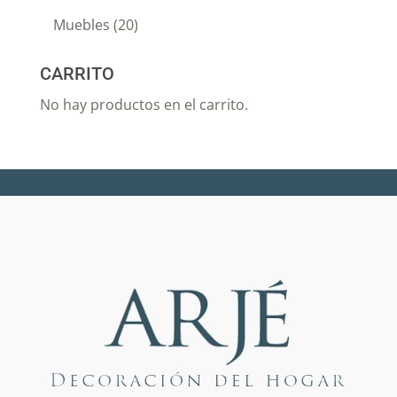
Muebles
(20)
CARRITO
No hay productos en el carrito.