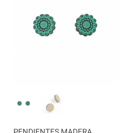
PENDIENTES MADERA