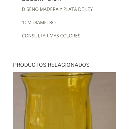
DISEÑO MADERA Y PLATA DE LEY
1CM DIAMETRO
CONSULTAR MÁS COLORES
PRODUCTOS RELACIONADOS