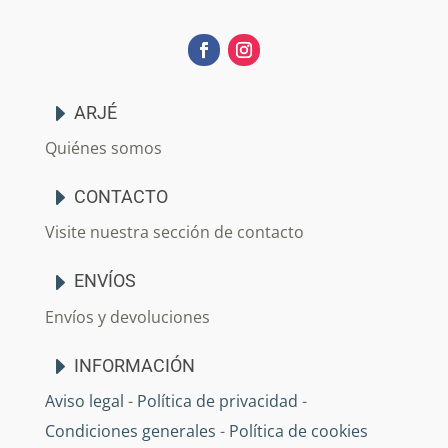
ARJÉ
Quiénes somos
CONTACTO
Visite nuestra sección de contacto
ENVÍOS
Envíos y devoluciones
INFORMACIÓN
Aviso legal
-
Política de privacidad
-
Condiciones generales
-
Política de cookies