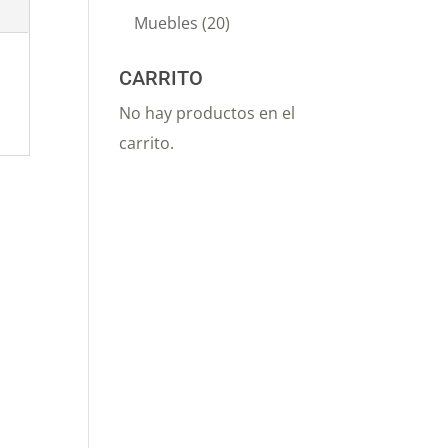
Muebles
(20)
CARRITO
No hay productos en el
carrito.