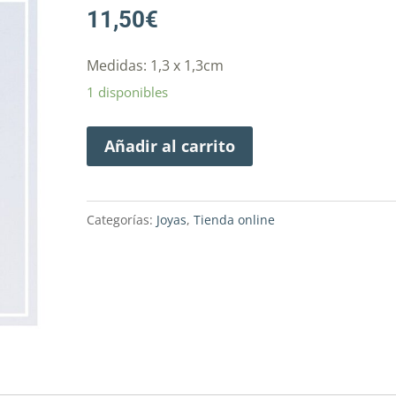
11,50
€
Medidas: 1,3 x 1,3cm
1 disponibles
Añadir al carrito
Categorías:
Joyas
,
Tienda online