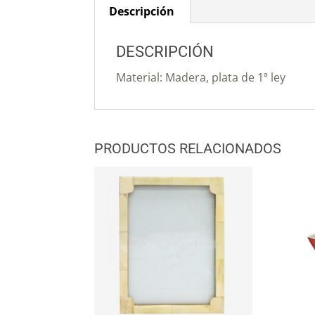
Descripción
DESCRIPCIÓN
Material: Madera, plata de 1ª ley
PRODUCTOS RELACIONADOS