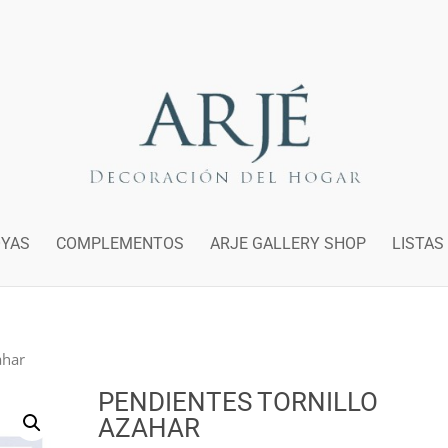
OYAS
COMPLEMENTOS
ARJE GALLERY SHOP
LISTAS
ahar
PENDIENTES TORNILLO
AZAHAR