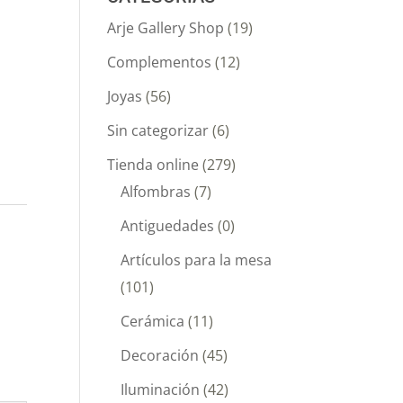
Arje Gallery Shop
(19)
Complementos
(12)
Joyas
(56)
Sin categorizar
(6)
Tienda online
(279)
Alfombras
(7)
Antiguedades
(0)
Artículos para la mesa
(101)
Cerámica
(11)
Decoración
(45)
Iluminación
(42)