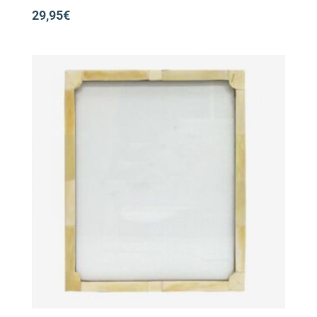
29,95
€