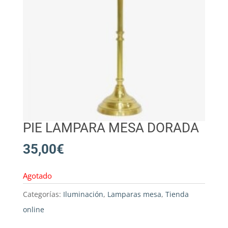
PIE LAMPARA MESA DORADA
35,00
€
Agotado
Categorías:
Iluminación
,
Lamparas mesa
,
Tienda
online