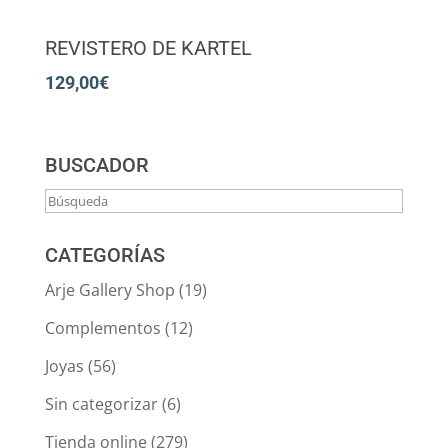
REVISTERO DE KARTEL
129,00
€
BUSCADOR
CATEGORÍAS
Arje Gallery Shop
(19)
Complementos
(12)
Joyas
(56)
Sin categorizar
(6)
Tienda online
(279)