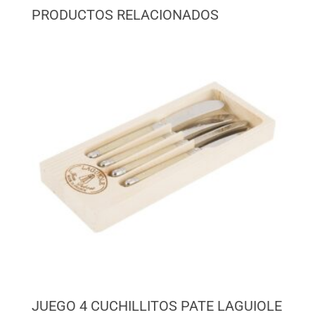
PRODUCTOS RELACIONADOS
JUEGO 4 CUCHILLITOS PATE LAGUIOLE