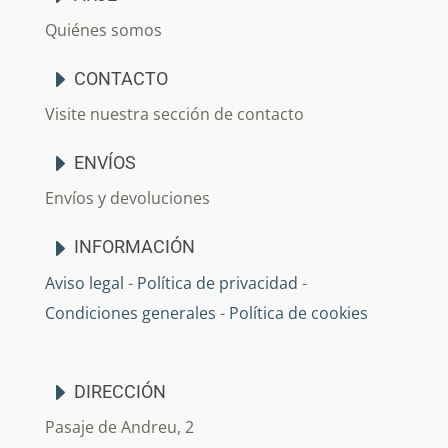
Quiénes somos
CONTACTO
Visite nuestra sección de contacto
ENVÍOS
Envíos y devoluciones
INFORMACIÓN
Aviso legal
-
Política de privacidad
-
Condiciones generales
-
Política de cookies
DIRECCIÓN
Pasaje de Andreu, 2