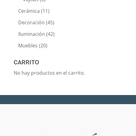
Cerámica
(11)
Decoración
(45)
Iluminación
(42)
Muebles
(20)
CARRITO
No hay productos en el carrito.