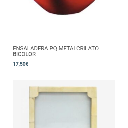
ENSALADERA PQ METALCRILATO
BICOLOR
17,50
€