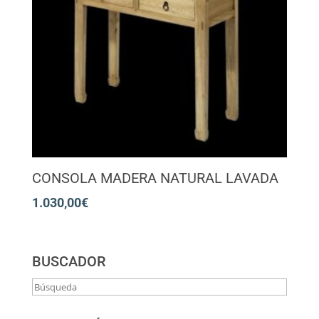
CONSOLA MADERA NATURAL LAVADA
1.030,00
€
BUSCADOR