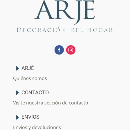
ARJÉ
Quiénes somos
CONTACTO
Visite nuestra sección de contacto
ENVÍOS
Envíos y devoluciones