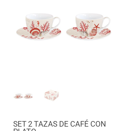
SET 2 TAZAS DE CAFÉ CON