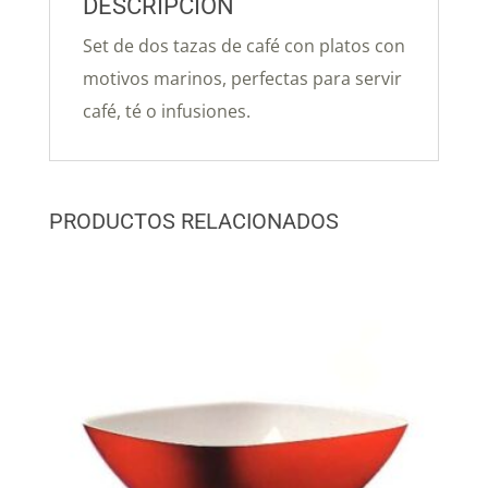
DESCRIPCIÓN
Set de dos tazas de café con platos con
motivos marinos, perfectas para servir
café, té o infusiones.
PRODUCTOS RELACIONADOS