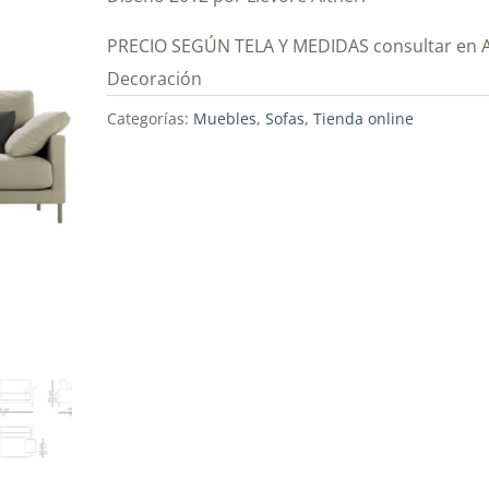
PRECIO SEGÚN TELA Y MEDIDAS consultar en A
Decoración
Categorías:
Muebles
,
Sofas
,
Tienda online