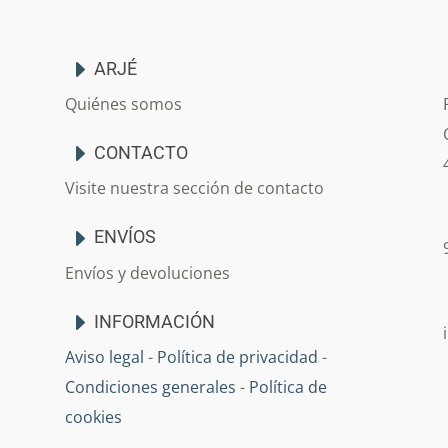
ARJÉ
Quiénes somos
CONTACTO
Visite nuestra sección de contacto
ENVÍOS
Envíos y devoluciones
INFORMACIÓN
Aviso legal
-
Política de privacidad
-
Condiciones generales
-
Política de
cookies