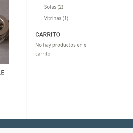
Sofas
(2)
Vitrinas
(1)
CARRITO
No hay productos en el
carrito.
LE