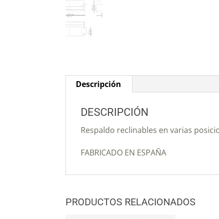
Descripción
DESCRIPCIÓN
Respaldo reclinables en varias posic
FABRICADO EN ESPAÑA
PRODUCTOS RELACIONADOS