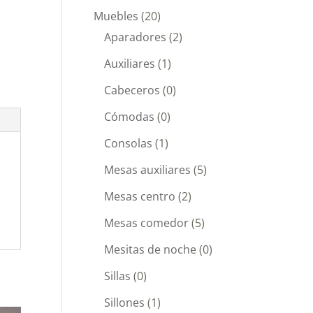
Muebles
(20)
Aparadores
(2)
Auxiliares
(1)
Cabeceros
(0)
Cómodas
(0)
Consolas
(1)
Mesas auxiliares
(5)
Mesas centro
(2)
Mesas comedor
(5)
Mesitas de noche
(0)
Sillas
(0)
Sillones
(1)