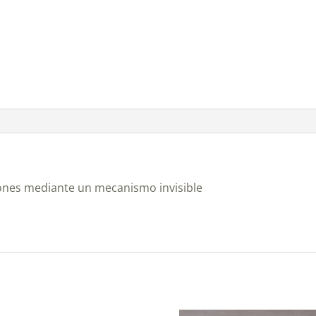
iones mediante un mecanismo invisible