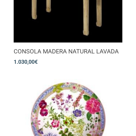
CONSOLA MADERA NATURAL LAVADA
1.030,00
€