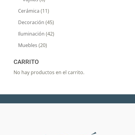
Cerámica
(11)
Decoración
(45)
Iluminación
(42)
Muebles
(20)
CARRITO
No hay productos en el carrito.