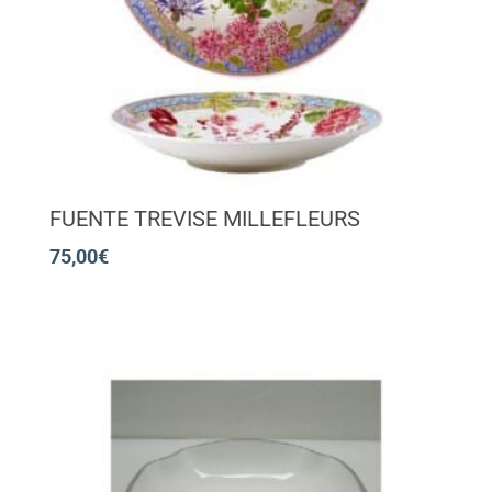
FUENTE TREVISE MILLEFLEURS
75,00
€