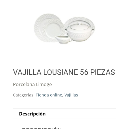
VAJILLA LOUSIANE 56 PIEZAS
Porcelana Limoge
Categorías:
Tienda online
,
Vajillas
Descripción