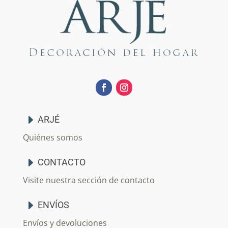
ARJÉ
Quiénes somos
CONTACTO
Visite nuestra sección de contacto
ENVÍOS
Envíos y devoluciones