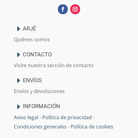
ARJÉ
Quiénes somos
CONTACTO
Visite nuestra sección de contacto
ENVÍOS
Envíos y devoluciones
INFORMACIÓN
Aviso legal
-
Política de privacidad
-
Condiciones generales
-
Política de cookies