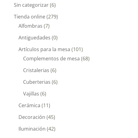
Sin categorizar
(6)
Tienda online
(279)
Alfombras
(7)
Antiguedades
(0)
Artículos para la mesa
(101)
Complementos de mesa
(68)
Cristalerias
(6)
Cuberterias
(6)
Vajillas
(6)
Cerámica
(11)
Decoración
(45)
Iluminación
(42)