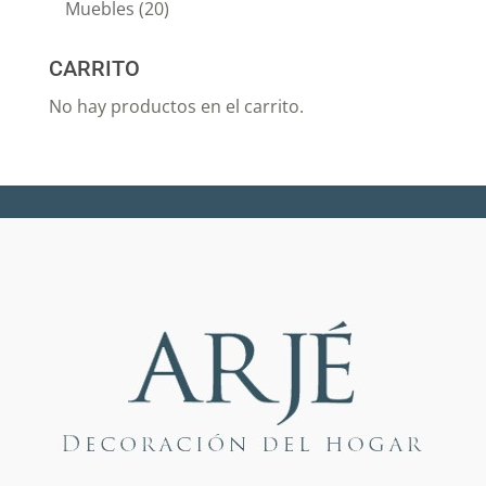
Muebles
(20)
CARRITO
No hay productos en el carrito.