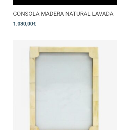
CONSOLA MADERA NATURAL LAVADA
1.030,00
€