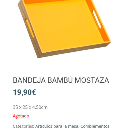
BANDEJA BAMBÚ MOSTAZA
19,90
€
35 x 25 x 4.50cm
Agotado
Categorías:
Artículos para la mesa
,
Complementos