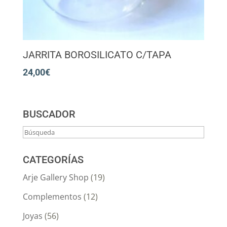
JARRITA BOROSILICATO C/TAPA
24,00
€
BUSCADOR
CATEGORÍAS
Arje Gallery Shop
(19)
Complementos
(12)
Joyas
(56)