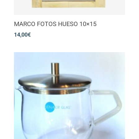
MARCO FOTOS HUESO 10×15
14,00
€