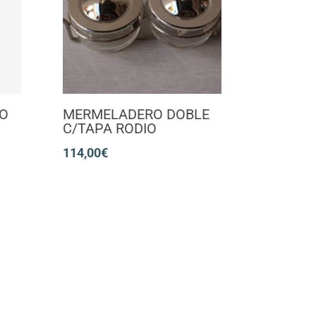
O
MERMELADERO DOBLE
C/TAPA RODIO
114,00
€