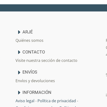
ARJÉ
Quiénes somos
CONTACTO
Visite nuestra sección de contacto
ENVÍOS
Envíos y devoluciones
INFORMACIÓN
Aviso legal
-
Política de privacidad
-