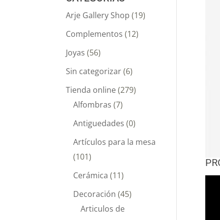
Arje Gallery Shop
(19)
Complementos
(12)
Joyas
(56)
Sin categorizar
(6)
Tienda online
(279)
Alfombras
(7)
Antiguedades
(0)
Artículos para la mesa
(101)
PR
Cerámica
(11)
Decoración
(45)
Articulos de