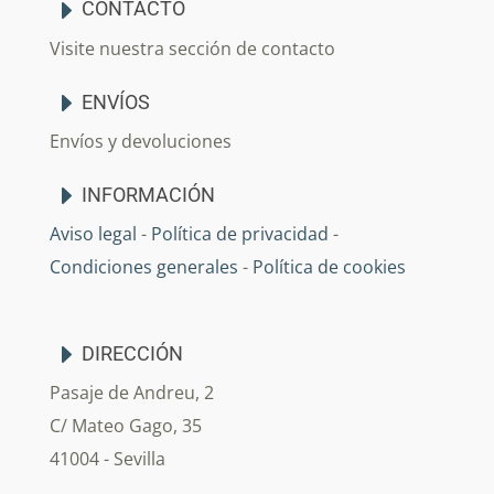
CONTACTO
Visite nuestra sección de contacto
ENVÍOS
Envíos y devoluciones
INFORMACIÓN
Aviso legal
-
Política de privacidad
-
Condiciones generales
-
Política de cookies
DIRECCIÓN
Pasaje de Andreu, 2
C/ Mateo Gago, 35
41004 - Sevilla