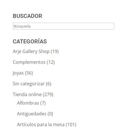
BUSCADOR
CATEGORÍAS
Arje Gallery Shop
(19)
Complementos
(12)
Joyas
(56)
Sin categorizar
(6)
Tienda online
(279)
Alfombras
(7)
Antiguedades
(0)
Artículos para la mesa
(101)