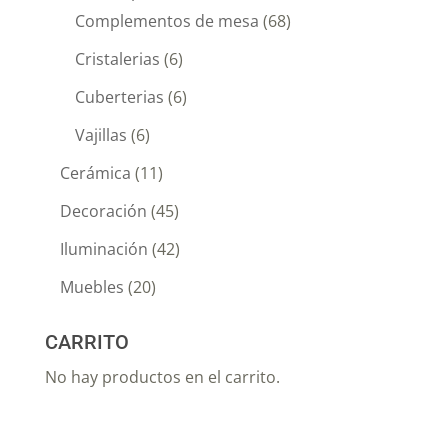
Complementos de mesa
(68)
Cristalerias
(6)
Cuberterias
(6)
Vajillas
(6)
Cerámica
(11)
Decoración
(45)
Iluminación
(42)
Muebles
(20)
CARRITO
No hay productos en el carrito.