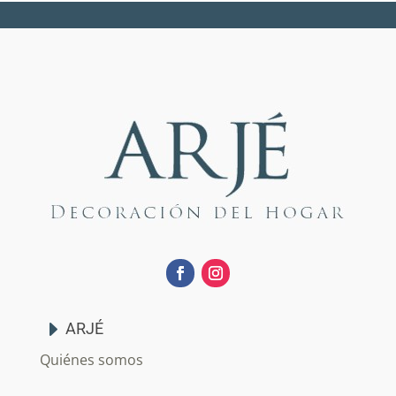
ARJÉ
Quiénes somos