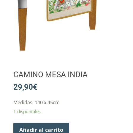
CAMINO MESA INDIA
29,90
€
Medidas: 140 x 45cm
1 disponibles
Añadir al carrito