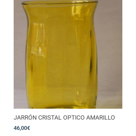
JARRÓN CRISTAL OPTICO AMARILLO
46,00
€