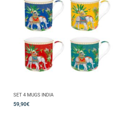
SET 4 MUGS INDIA
59,90
€