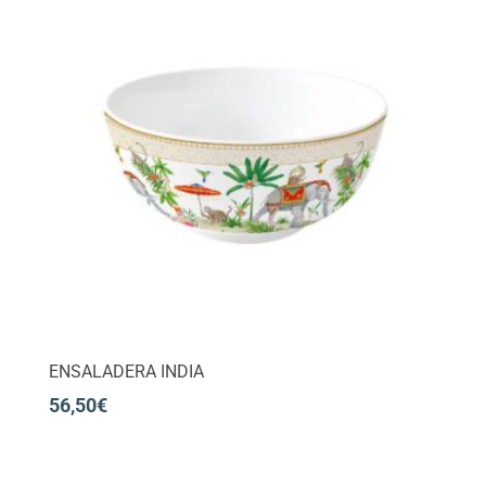
ENSALADERA INDIA
56,50
€