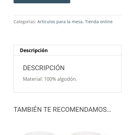
Categorías:
Artículos para la mesa
,
Tienda online
Descripción
DESCRIPCIÓN
Material: 100% algodón.
TAMBIÉN TE RECOMENDAMOS…