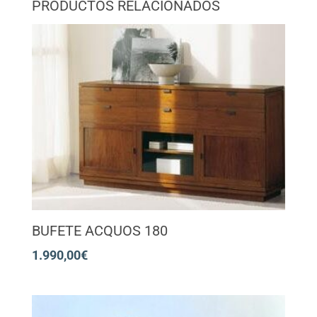
PRODUCTOS RELACIONADOS
BUFETE ACQUOS 180
1.990,00
€