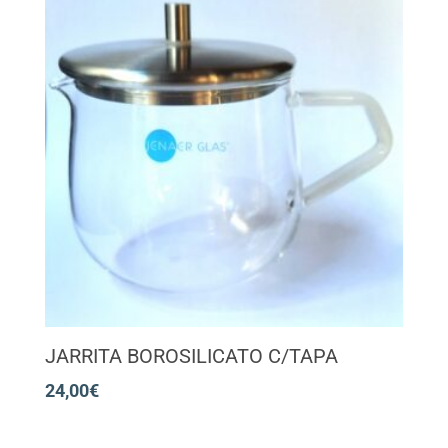
JARRITA BOROSILICATO C/TAPA
24,00
€