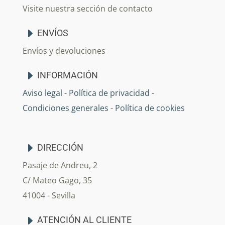
Visite nuestra sección de contacto
ENVÍOS
Envíos y devoluciones
INFORMACIÓN
Aviso legal
-
Política de privacidad
-
Condiciones generales
-
Política de cookies
DIRECCIÓN
Pasaje de Andreu, 2
C/ Mateo Gago, 35
41004 - Sevilla
ATENCIÓN AL CLIENTE