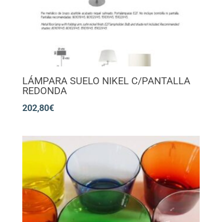
LÁMPARA SUELO NIKEL C/PANTALLA
REDONDA
202,80
€