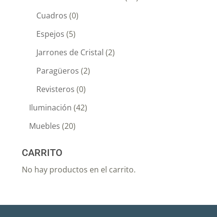
Cuadros
(0)
Espejos
(5)
Jarrones de Cristal
(2)
Paragüeros
(2)
Revisteros
(0)
Iluminación
(42)
Muebles
(20)
CARRITO
No hay productos en el carrito.