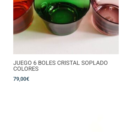
JUEGO 6 BOLES CRISTAL SOPLADO
COLORES
79,00
€