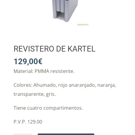
REVISTERO DE KARTEL
129,00
€
Material: PMMA resistente.
Colores: Ahumado, rojo anaranjado, naranja,
transparente, gris.
Tiene cuatro compartimentos.
P.V.P. 129.00 