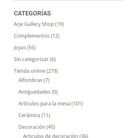
CATEGORÍAS
Arje Gallery Shop
(19)
Complementos
(12)
Joyas
(56)
Sin categorizar
(6)
Tienda online
(279)
Alfombras
(7)
Antiguedades
(0)
Artículos para la mesa
(101)
Cerámica
(11)
Decoración
(45)
Articulos de decoración
(36)