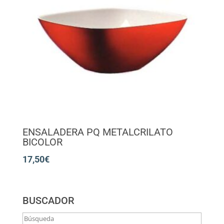
ENSALADERA PQ METALCRILATO
BICOLOR
17,50
€
BUSCADOR