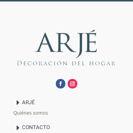
ARJÉ
Quiénes somos
CONTACTO