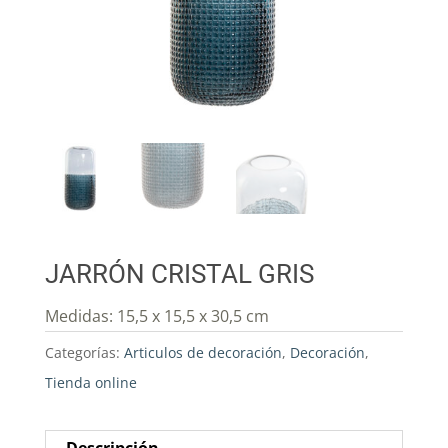
JARRÓN CRISTAL GRIS
Medidas: 15,5 x 15,5 x 30,5 cm
Categorías:
Articulos de decoración
,
Decoración
,
Tienda online