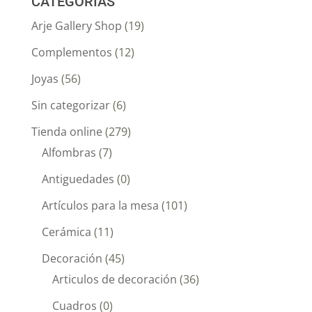
CATEGORÍAS
Arje Gallery Shop
(19)
Complementos
(12)
Joyas
(56)
Sin categorizar
(6)
Tienda online
(279)
Alfombras
(7)
Antiguedades
(0)
Artículos para la mesa
(101)
Cerámica
(11)
Decoración
(45)
Articulos de decoración
(36)
Cuadros
(0)