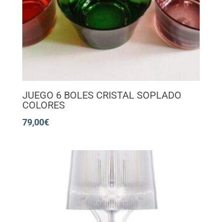
JUEGO 6 BOLES CRISTAL SOPLADO
COLORES
79,00
€