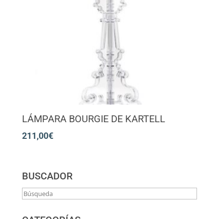
LÁMPARA BOURGIE DE KARTELL
211,00
€
BUSCADOR