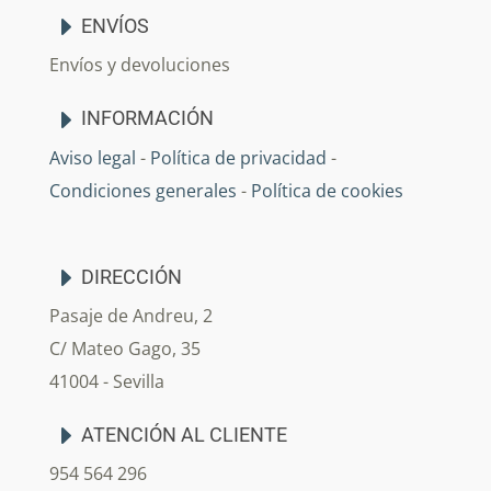
ENVÍOS
Envíos y devoluciones
INFORMACIÓN
Aviso legal
-
Política de privacidad
-
Condiciones generales
-
Política de cookies
DIRECCIÓN
Pasaje de Andreu, 2
C/ Mateo Gago, 35
41004 - Sevilla
ATENCIÓN AL CLIENTE
954 564 296