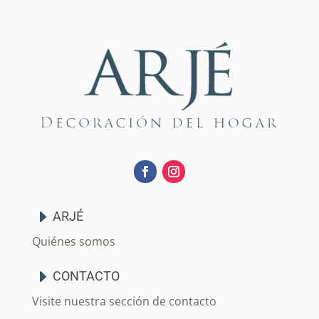
ARJÉ
Quiénes somos
CONTACTO
Visite nuestra sección de contacto