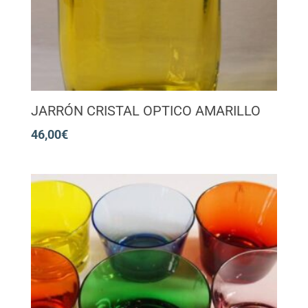
JARRÓN CRISTAL OPTICO AMARILLO
46,00
€