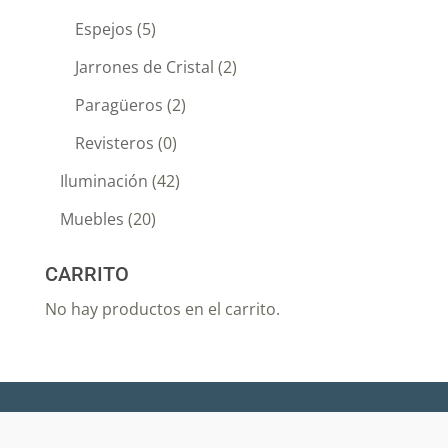
Espejos
(5)
Jarrones de Cristal
(2)
Paragüeros
(2)
Revisteros
(0)
Iluminación
(42)
Muebles
(20)
CARRITO
No hay productos en el carrito.