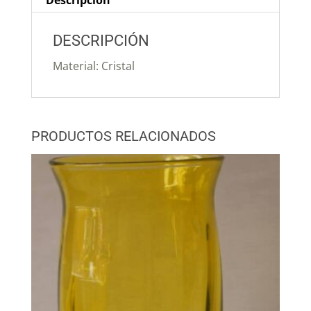
Descripción
DESCRIPCIÓN
Material: Cristal
PRODUCTOS RELACIONADOS