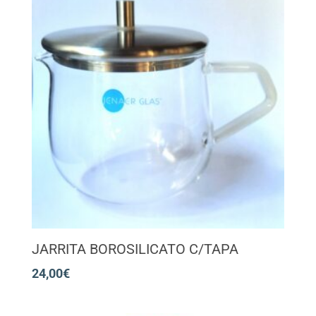
JARRITA BOROSILICATO C/TAPA
24,00
€