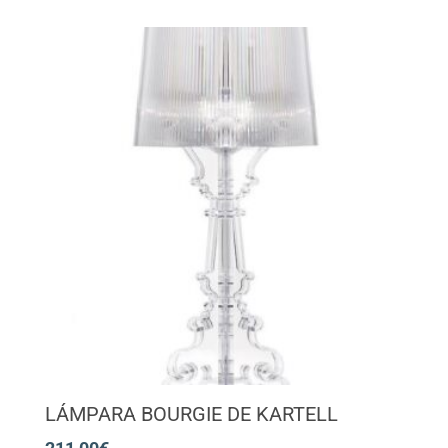
LÁMPARA BOURGIE DE KARTELL