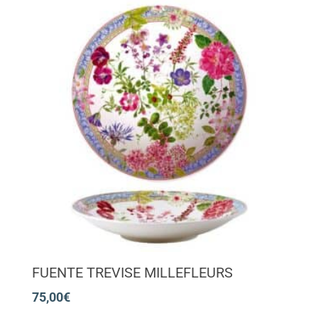
FUENTE TREVISE MILLEFLEURS
75,00
€