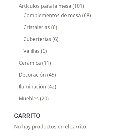
Artículos para la mesa
(101)
Complementos de mesa
(68)
Cristalerias
(6)
Cuberterias
(6)
Vajillas
(6)
Cerámica
(11)
Decoración
(45)
Iluminación
(42)
Muebles
(20)
CARRITO
No hay productos en el carrito.