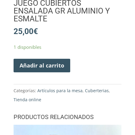
JUEGO CUBIERTOS
ENSALADA GR ALUMINIO Y
ESMALTE
25,00
€
1 disponibles
Añadir al carrito
Categorías:
Artículos para la mesa
,
Cuberterias
,
Tienda online
PRODUCTOS RELACIONADOS