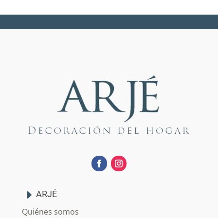
ARJÉ
Quiénes somos