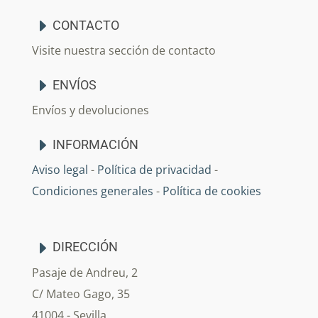
CONTACTO
Visite nuestra sección de contacto
ENVÍOS
Envíos y devoluciones
INFORMACIÓN
Aviso legal
-
Política de privacidad
-
Condiciones generales
-
Política de cookies
DIRECCIÓN
Pasaje de Andreu, 2
C/ Mateo Gago, 35
41004 - Sevilla