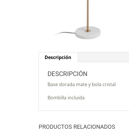
Descripción
DESCRIPCIÓN
Base dorada mate y bola cristal
Bombilla incluida
PRODUCTOS RELACIONADOS