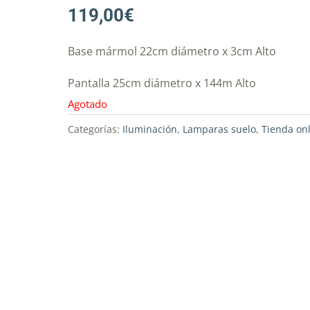
119,00
€
Base mármol 22cm diámetro x 3cm Alto
Pantalla 25cm diámetro x 144m Alto
Agotado
Categorías:
Iluminación
,
Lamparas suelo
,
Tienda on