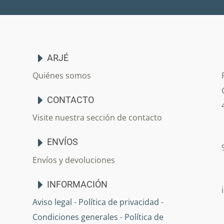
ARJÉ
Quiénes somos
CONTACTO
Visite nuestra sección de contacto
ENVÍOS
Envíos y devoluciones
INFORMACIÓN
Aviso legal
-
Política de privacidad
-
Condiciones generales
-
Política de