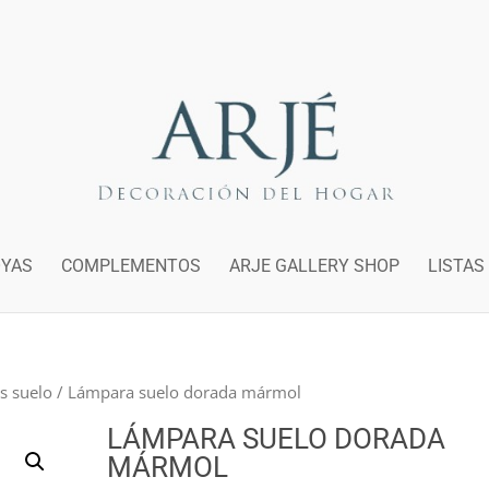
OYAS
COMPLEMENTOS
ARJE GALLERY SHOP
LISTAS
s suelo
/ Lámpara suelo dorada mármol
LÁMPARA SUELO DORADA
MÁRMOL