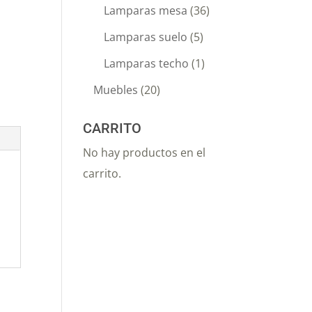
Lamparas mesa
(36)
Lamparas suelo
(5)
Lamparas techo
(1)
Muebles
(20)
CARRITO
No hay productos en el
carrito.