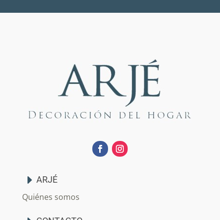
ARJÉ
Quiénes somos