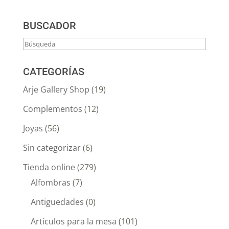
BUSCADOR
CATEGORÍAS
Arje Gallery Shop
(19)
Complementos
(12)
Joyas
(56)
Sin categorizar
(6)
Tienda online
(279)
Alfombras
(7)
Antiguedades
(0)
Artículos para la mesa
(101)