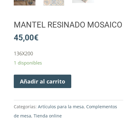
MANTEL RESINADO MOSAICO
45,00
€
136X200
1 disponibles
Añadir al carrito
Categorías:
Artículos para la mesa
,
Complementos
de mesa
,
Tienda online