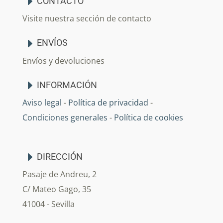
CONTACTO
Visite nuestra sección de contacto
ENVÍOS
Envíos y devoluciones
INFORMACIÓN
Aviso legal
-
Política de privacidad
-
Condiciones generales
-
Política de cookies
DIRECCIÓN
Pasaje de Andreu, 2
C/ Mateo Gago, 35
41004 - Sevilla