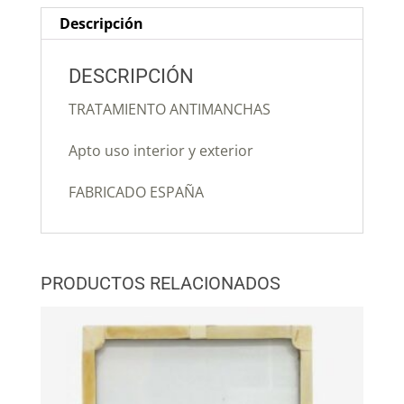
Descripción
DESCRIPCIÓN
TRATAMIENTO ANTIMANCHAS
Apto uso interior y exterior
FABRICADO ESPAÑA
PRODUCTOS RELACIONADOS