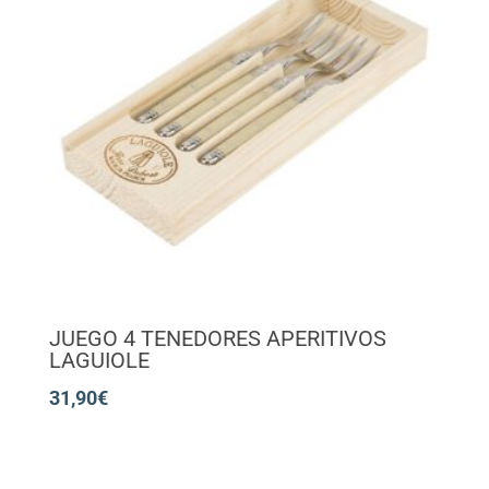
JUEGO 4 TENEDORES APERITIVOS
LAGUIOLE
31,90
€