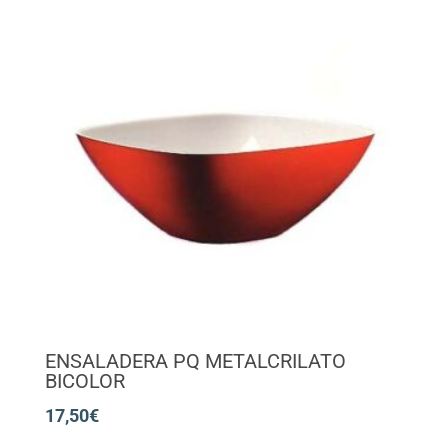
ENSALADERA PQ METALCRILATO
BICOLOR
17,50
€