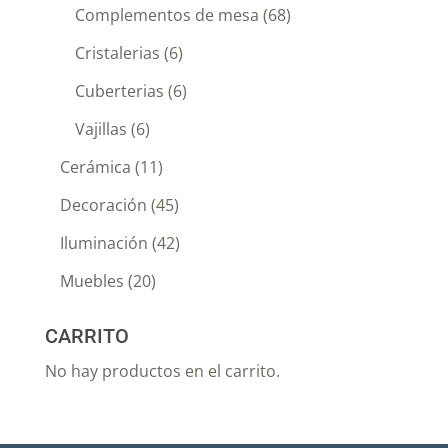
Complementos de mesa
(68)
Cristalerias
(6)
Cuberterias
(6)
Vajillas
(6)
Cerámica
(11)
Decoración
(45)
Iluminación
(42)
Muebles
(20)
CARRITO
No hay productos en el carrito.