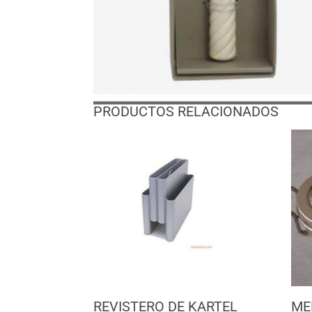
PRODUCTOS RELACIONADOS
REVISTERO DE KARTEL
ME