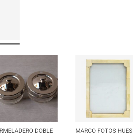
RMELADERO DOBLE
MARCO FOTOS HUES