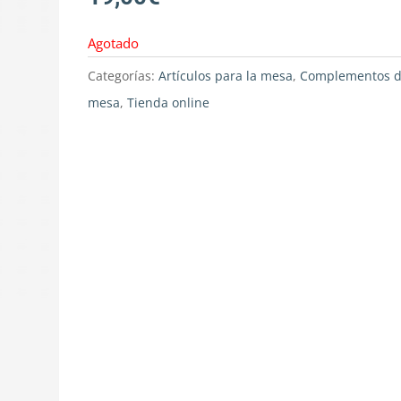
Agotado
Categorías:
Artículos para la mesa
,
Complementos 
mesa
,
Tienda online