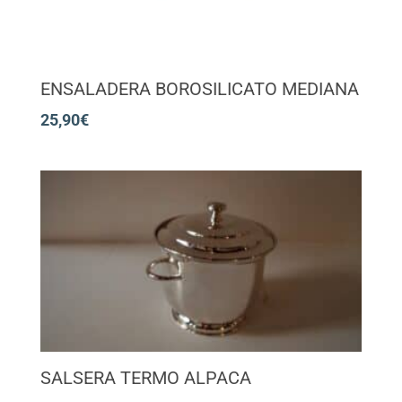
ENSALADERA BOROSILICATO MEDIANA
25,90
€
SALSERA TERMO ALPACA