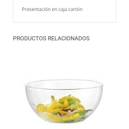
Presentación en caja cartón
PRODUCTOS RELACIONADOS