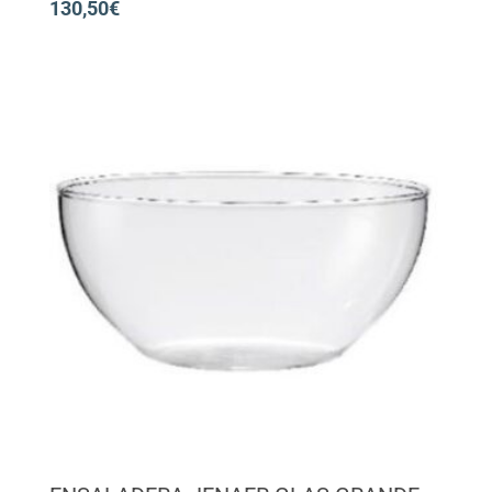
130,50
€