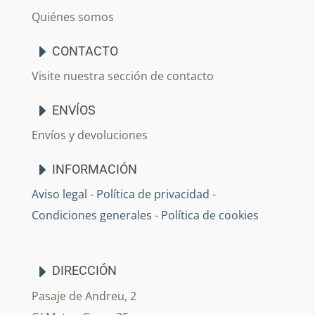
Quiénes somos
CONTACTO
Visite nuestra sección de contacto
ENVÍOS
Envíos y devoluciones
INFORMACIÓN
Aviso legal
-
Política de privacidad
-
Condiciones generales
-
Política de cookies
DIRECCIÓN
Pasaje de Andreu, 2