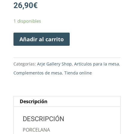
26,90
€
1 disponibles
Añadir al carrito
Categorías:
Arje Gallery Shop
,
Artículos para la mesa
,
Complementos de mesa
,
Tienda online
Descripción
DESCRIPCIÓN
PORCELANA