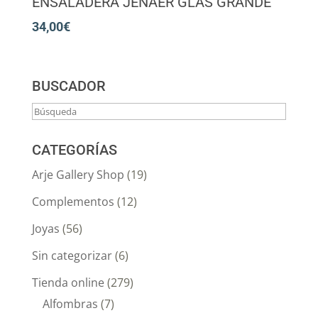
ENSALADERA JENAER GLAS GRANDE
34,00
€
BUSCADOR
CATEGORÍAS
Arje Gallery Shop
(19)
Complementos
(12)
Joyas
(56)
Sin categorizar
(6)
Tienda online
(279)
Alfombras
(7)