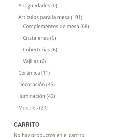
Antiguedades
(0)
Artículos para la mesa
(101)
Complementos de mesa
(68)
Cristalerias
(6)
Cuberterias
(6)
Vajillas
(6)
Cerámica
(11)
Decoración
(45)
Iluminación
(42)
Muebles
(20)
CARRITO
No hay productos en el carrito.