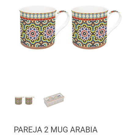
PAREJA 2 MUG ARABIA