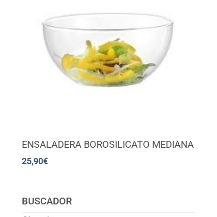
ENSALADERA BOROSILICATO MEDIANA
25,90
€
BUSCADOR