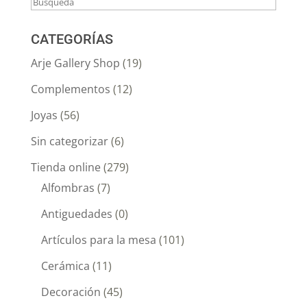
CATEGORÍAS
Arje Gallery Shop
(19)
Complementos
(12)
Joyas
(56)
Sin categorizar
(6)
Tienda online
(279)
Alfombras
(7)
Antiguedades
(0)
Artículos para la mesa
(101)
Cerámica
(11)
Decoración
(45)