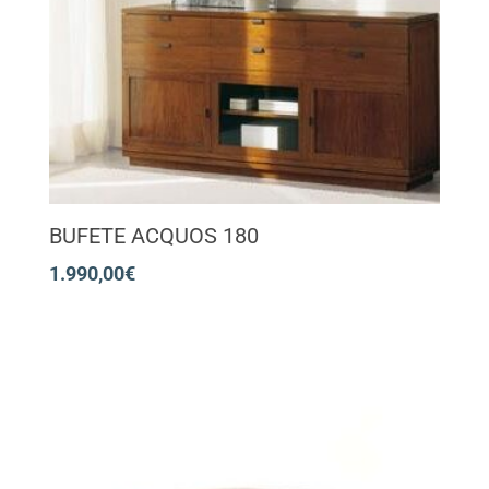
BUFETE ACQUOS 180
1.990,00
€