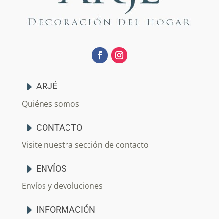
ARJÉ
Quiénes somos
CONTACTO
Visite nuestra sección de contacto
ENVÍOS
Envíos y devoluciones
INFORMACIÓN