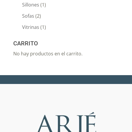
Sillones
(1)
Sofas
(2)
Vitrinas
(1)
CARRITO
No hay productos en el carrito.