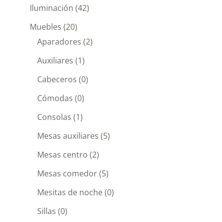
Iluminación
(42)
Muebles
(20)
Aparadores
(2)
Auxiliares
(1)
Cabeceros
(0)
Cómodas
(0)
Consolas
(1)
Mesas auxiliares
(5)
Mesas centro
(2)
Mesas comedor
(5)
Mesitas de noche
(0)
Sillas
(0)