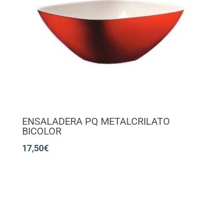
ENSALADERA PQ METALCRILATO
BICOLOR
17,50
€