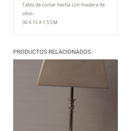
Tabla de cortar hecha con madera de
olivo.
30 X 15 X 1.5 CM
PRODUCTOS RELACIONADOS