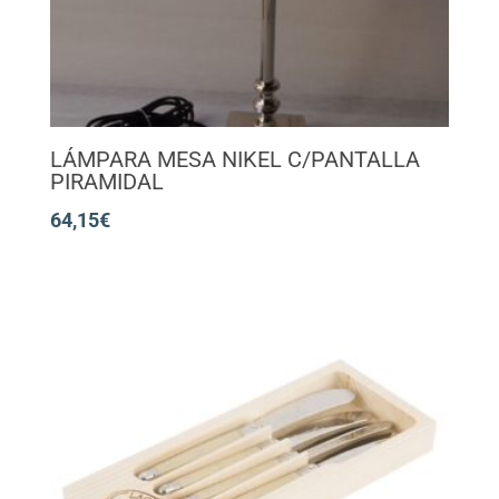
LÁMPARA MESA NIKEL C/PANTALLA
PIRAMIDAL
64,15
€