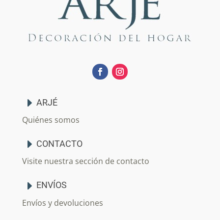
ARJÉ
Quiénes somos
CONTACTO
Visite nuestra sección de contacto
ENVÍOS
Envíos y devoluciones