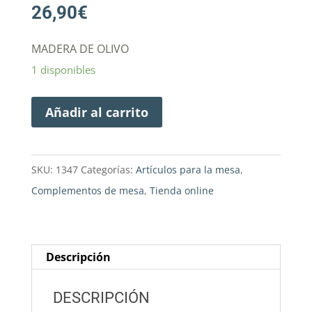
26,90
€
MADERA DE OLIVO
1 disponibles
Añadir al carrito
SKU:
1347
Categorías:
Artículos para la mesa
,
Complementos de mesa
,
Tienda online
Descripción
DESCRIPCIÓN