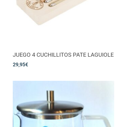
JUEGO 4 CUCHILLITOS PATE LAGUIOLE
29,95
€