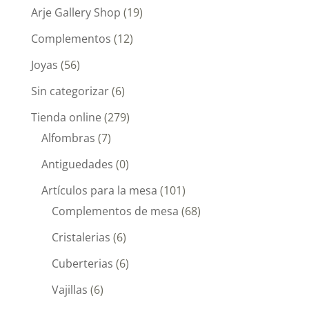
Arje Gallery Shop
(19)
Complementos
(12)
Joyas
(56)
Sin categorizar
(6)
Tienda online
(279)
Alfombras
(7)
Antiguedades
(0)
Artículos para la mesa
(101)
Complementos de mesa
(68)
Cristalerias
(6)
Cuberterias
(6)
Vajillas
(6)