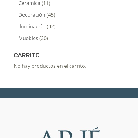
Cerámica
(11)
Decoración
(45)
Iluminación
(42)
Muebles
(20)
CARRITO
No hay productos en el carrito.