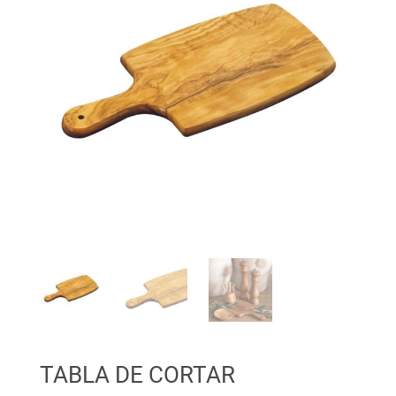
TABLA DE CORTAR