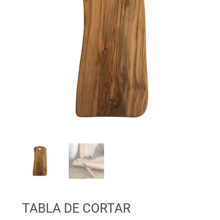
TABLA DE CORTAR