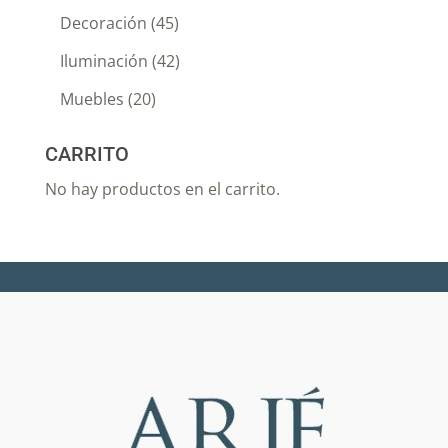
Decoración
(45)
Iluminación
(42)
Muebles
(20)
CARRITO
No hay productos en el carrito.