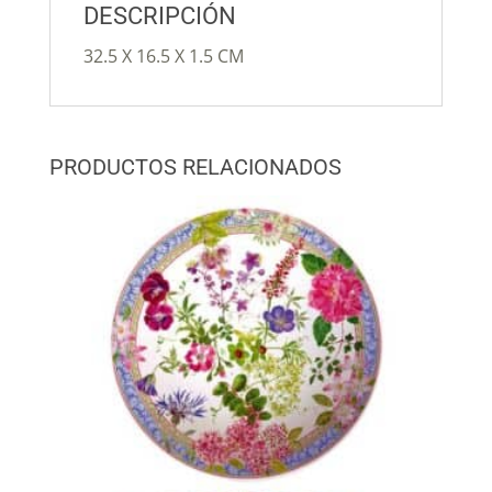
DESCRIPCIÓN
32.5 X 16.5 X 1.5 CM
PRODUCTOS RELACIONADOS