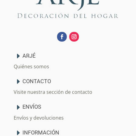
ARJÉ
Quiénes somos
CONTACTO
Visite nuestra sección de contacto
ENVÍOS
Envíos y devoluciones
INFORMACIÓN