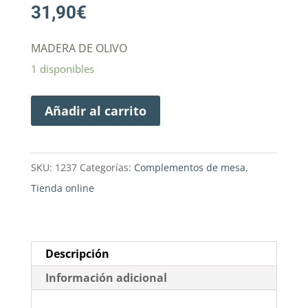
31,90
€
MADERA DE OLIVO
1 disponibles
Añadir al carrito
SKU:
1237
Categorías:
Complementos de mesa
,
Tienda online
Descripción
Información adicional