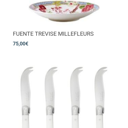
FUENTE TREVISE MILLEFLEURS
75,00
€