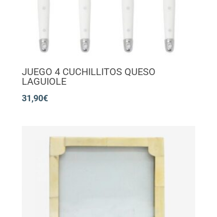
JUEGO 4 CUCHILLITOS QUESO
LAGUIOLE
31,90
€