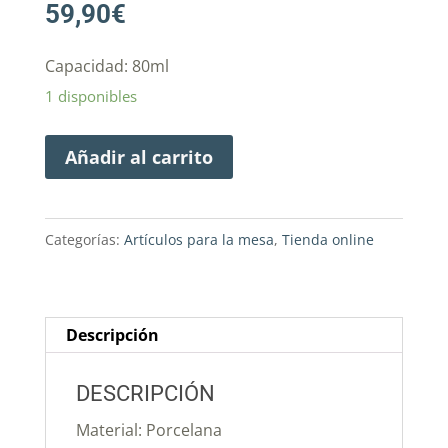
59,90
€
Capacidad: 80ml
1 disponibles
Añadir al carrito
Categorías:
Artículos para la mesa
,
Tienda online
Descripción
DESCRIPCIÓN
Material: Porcelana