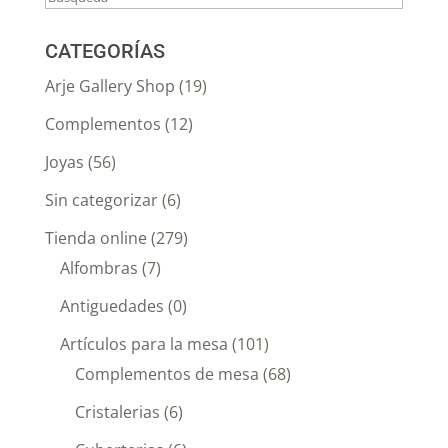
CATEGORÍAS
Arje Gallery Shop
(19)
Complementos
(12)
Joyas
(56)
Sin categorizar
(6)
Tienda online
(279)
Alfombras
(7)
Antiguedades
(0)
Artículos para la mesa
(101)
Complementos de mesa
(68)
Cristalerias
(6)