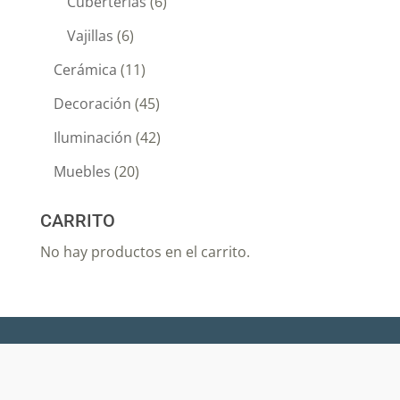
Cuberterias
(6)
Vajillas
(6)
Cerámica
(11)
Decoración
(45)
Iluminación
(42)
Muebles
(20)
CARRITO
No hay productos en el carrito.