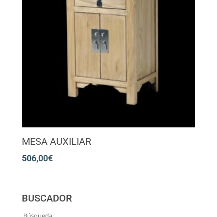
MESA AUXILIAR
506,00
€
BUSCADOR