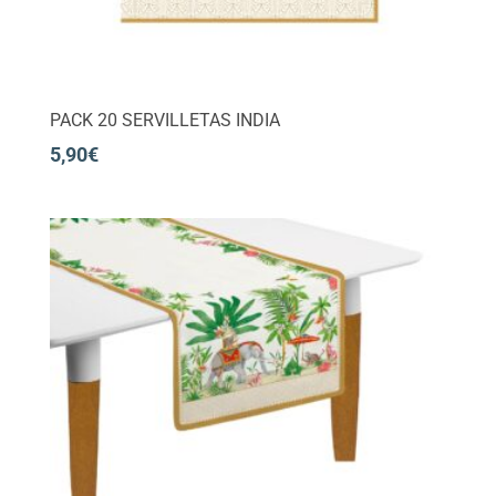
PACK 20 SERVILLETAS INDIA
5,90
€