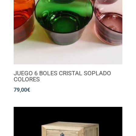
JUEGO 6 BOLES CRISTAL SOPLADO
COLORES
79,00
€