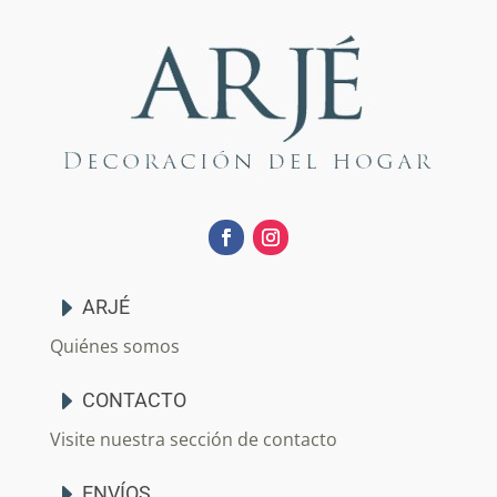
ARJÉ
Quiénes somos
CONTACTO
Visite nuestra sección de contacto
ENVÍOS