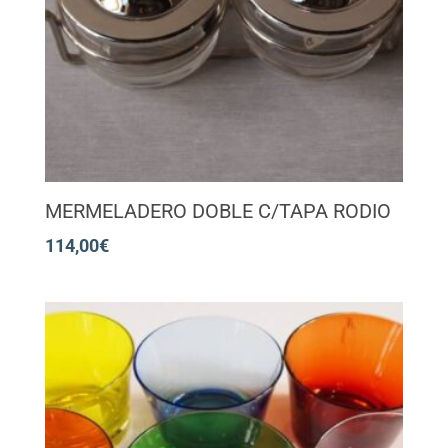
MERMELADERO DOBLE C/TAPA RODIO
114,00
€