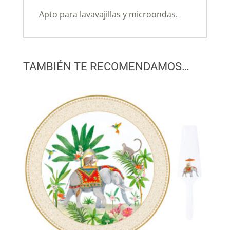
Apto para lavavajillas y microondas.
TAMBIÉN TE RECOMENDAMOS…