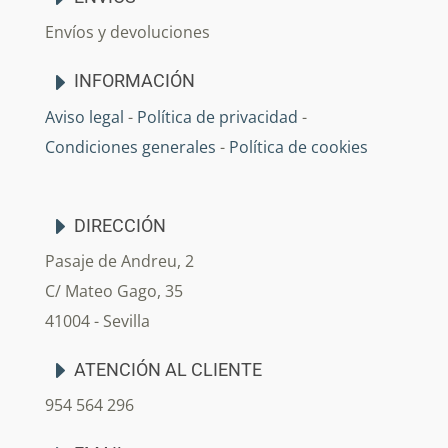
Envíos y devoluciones
INFORMACIÓN
Aviso legal
-
Política de privacidad
-
Condiciones generales
-
Política de cookies
DIRECCIÓN
Pasaje de Andreu, 2
C/ Mateo Gago, 35
41004 - Sevilla
ATENCIÓN AL CLIENTE
954 564 296