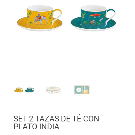
SET 2 TAZAS DE TÉ CON
PLATO INDIA