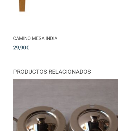
CAMINO MESA INDIA
29,90
€
PRODUCTOS RELACIONADOS