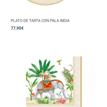
PLATO DE TARTA CON PALA INDIA
77,90
€