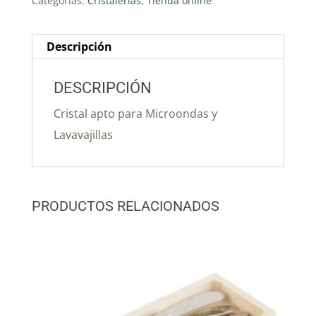
Categorías:
Cristalerias
,
Tienda online
Descripción
DESCRIPCIÓN
Cristal apto para Microondas y
Lavavajillas
PRODUCTOS RELACIONADOS