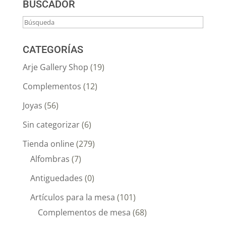
BUSCADOR
CATEGORÍAS
Arje Gallery Shop
(19)
Complementos
(12)
Joyas
(56)
Sin categorizar
(6)
Tienda online
(279)
Alfombras
(7)
Antiguedades
(0)
Artículos para la mesa
(101)
Complementos de mesa
(68)