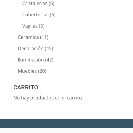
Cristalerias
(6)
Cuberterias
(6)
Vajillas
(6)
Cerámica
(11)
Decoración
(45)
Iluminación
(42)
Muebles
(20)
CARRITO
No hay productos en el carrito.