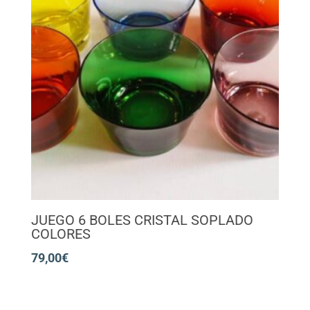
JUEGO 6 BOLES CRISTAL SOPLADO
COLORES
79,00
€