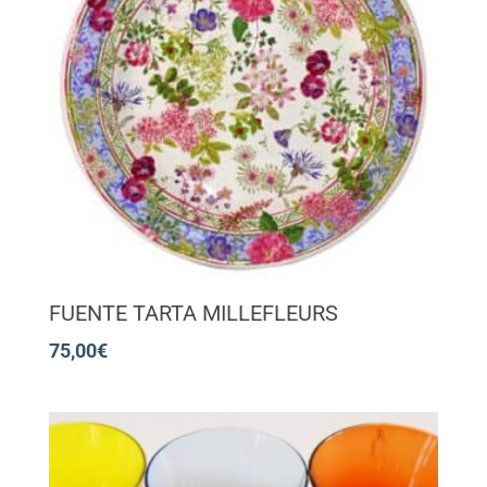
FUENTE TARTA MILLEFLEURS
75,00
€