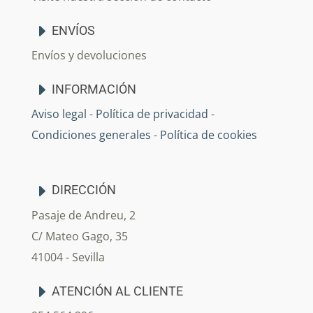
ENVÍOS
Envíos y devoluciones
INFORMACIÓN
Aviso legal
-
Política de privacidad
-
Condiciones generales
-
Política de cookies
DIRECCIÓN
Pasaje de Andreu, 2
C/ Mateo Gago, 35
41004 - Sevilla
ATENCIÓN AL CLIENTE