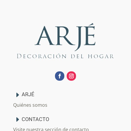
ARJÉ
Quiénes somos
CONTACTO
Visite nuestra sección de contacto