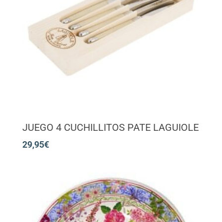
JUEGO 4 CUCHILLITOS PATE LAGUIOLE
29,95
€